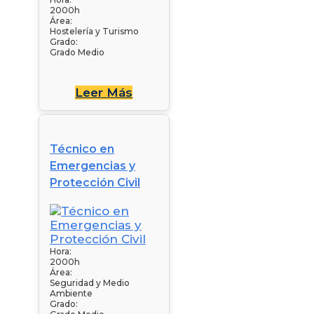
2000h
Área:
Hostelería y Turismo
Grado:
Grado Medio
Leer Más
Técnico en
Emergencias y
Protección Civil
Hora:
2000h
Área:
Seguridad y Medio
Ambiente
Grado: