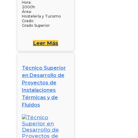
Hora:
2000h
Área:
Hostelería y Turismo
Grado:
Grado Superior
Leer Más
Técnico Superior
en Desarrollo de
Proyectos de
Instalaciones
Térmicas y de
Fluidos