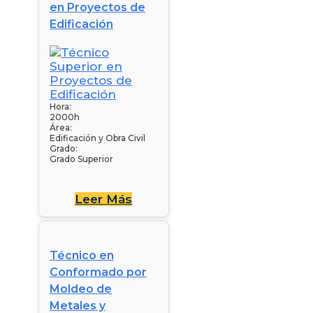
en Proyectos de
Edificación
Hora:
2000h
Área:
Edificación y Obra Civil
Grado:
Grado Superior
Leer Más
Técnico en
Conformado por
Moldeo de
Metales y