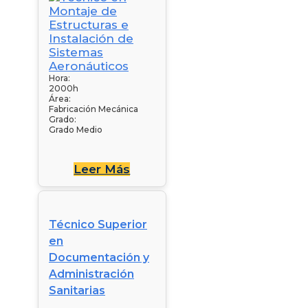
Hora:
2000h
Área:
Fabricación Mecánica
Grado:
Grado Medio
Leer Más
Técnico Superior
en
Documentación y
Administración
Sanitarias