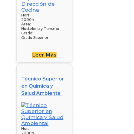
Hora:
2000h
Área:
Hostelería y Turismo
Grado:
Grado Superior
Leer Más
Técnico Superior
en Química y
Salud Ambiental
Hora:
2000h