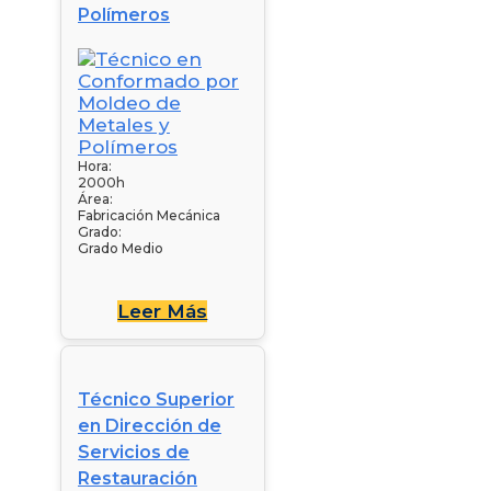
Polímeros
Hora:
2000h
Área:
Fabricación Mecánica
Grado:
Grado Medio
Leer Más
Técnico Superior
en Dirección de
Servicios de
Restauración