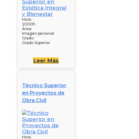
Hora:
2000h
Área:
Imagen personal
Grado:
Grado Superior
Leer Más
Técnico Superior
en Proyectos de
Obra Civil
Hora: