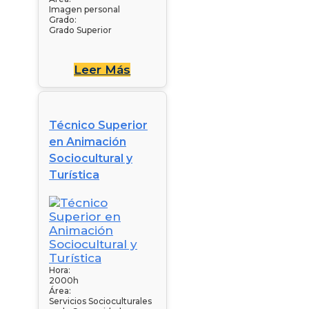
Imagen personal
Grado:
Grado Superior
Leer Más
Técnico Superior
en Animación
Sociocultural y
Turística
Hora:
2000h
Área:
Servicios Socioculturales