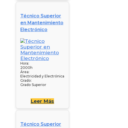
Técnico Superior
en Mantenimiento
Electrónico
Hora:
2000h
Área:
Electricidad y Electrónica
Grado:
Grado Superior
Leer Más
Técnico Superior