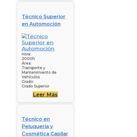
Técnico Superior
en Automoción
Hora:
2000h
Área:
Transporte y
Mantenimiento de
Vehículos
Grado:
Grado Superior
Leer Más
Técnico en
Peluquería y
Cosmética Capilar