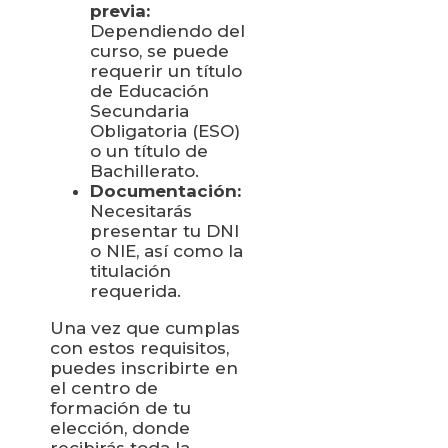
previa:
Dependiendo del
curso, se puede
requerir un título
de Educación
Secundaria
Obligatoria (ESO)
o un título de
Bachillerato.
Documentación:
Necesitarás
presentar tu DNI
o NIE, así como la
titulación
requerida.
Una vez que cumplas
con estos requisitos,
puedes inscribirte en
el centro de
formación de tu
elección, donde