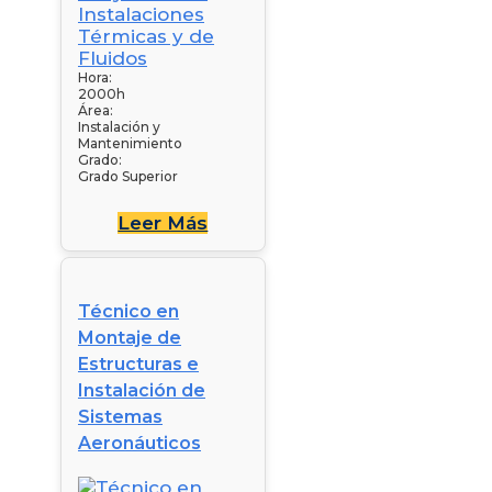
Hora:
2000h
Área:
Instalación y
Mantenimiento
Grado:
Grado Superior
Leer Más
Técnico en
Montaje de
Estructuras e
Instalación de
Sistemas
Aeronáuticos