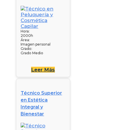
Hora:
2000h
Área:
Imagen personal
Grado:
Grado Medio
Leer Más
Técnico Superior
en Estética
Integral y
Bienestar