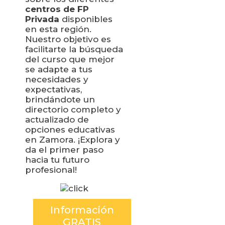
centros de FP
Privada
disponibles
en esta región.
Nuestro objetivo es
facilitarte la búsqueda
del curso que mejor
se adapte a tus
necesidades y
expectativas,
brindándote un
directorio completo y
actualizado de
opciones educativas
en Zamora. ¡Explora y
da el primer paso
hacia tu futuro
profesional!
Información
GRATIS