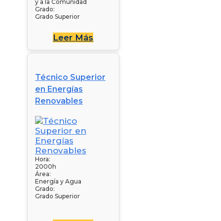
y a la Comunidad
Grado:
Grado Superior
Leer Más
Técnico Superior
en Energías
Renovables
Hora:
2000h
Área:
Energía y Agua
Grado:
Grado Superior