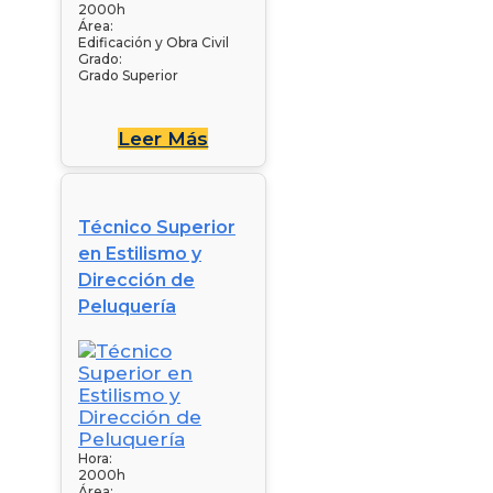
2000h
Área:
Edificación y Obra Civil
Grado:
Grado Superior
Leer Más
Técnico Superior
en Estilismo y
Dirección de
Peluquería
Hora:
2000h
Área: