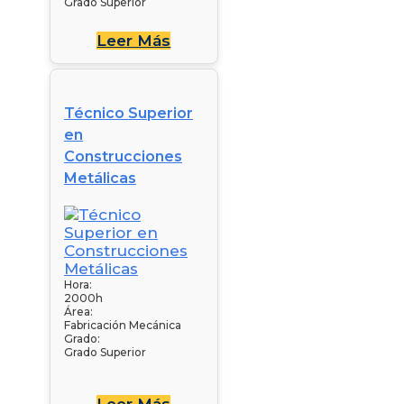
Grado Superior
Leer Más
Técnico Superior
en
Construcciones
Metálicas
Hora:
2000h
Área:
Fabricación Mecánica
Grado:
Grado Superior
Leer Más