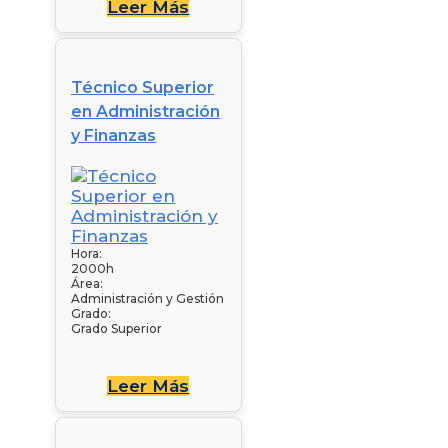
Leer Más
Técnico Superior
en Administración
y Finanzas
Hora:
2000h
Área:
Administración y Gestión
Grado:
Grado Superior
Leer Más