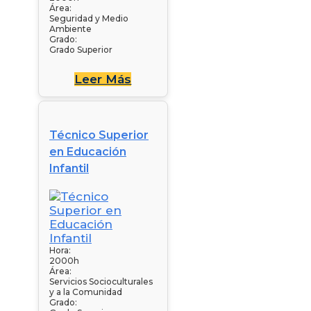
Área:
Seguridad y Medio
Ambiente
Grado:
Grado Superior
Leer Más
Técnico Superior
en Educación
Infantil
Hora:
2000h
Área:
Servicios Socioculturales
y a la Comunidad
Grado: