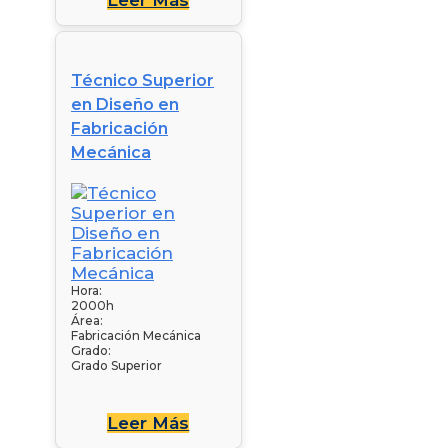
Técnico Superior
en Diseño en
Fabricación
Mecánica
Hora:
2000h
Área:
Fabricación Mecánica
Grado:
Grado Superior
Leer Más