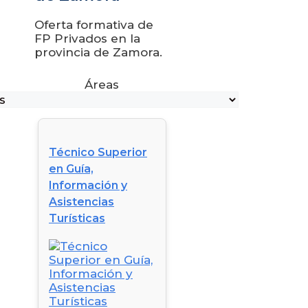
Oferta formativa de
FP Privados en la
provincia de Zamora.
Áreas
Técnico Superior
en Guía,
Información y
Asistencias
Turísticas