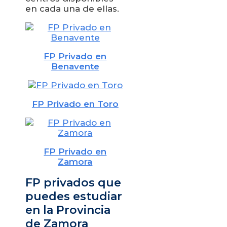
en cada una de ellas.
FP Privado en
Benavente
FP Privado en Toro
FP Privado en
Zamora
FP privados que
puedes estudiar
en la Provincia
de Zamora