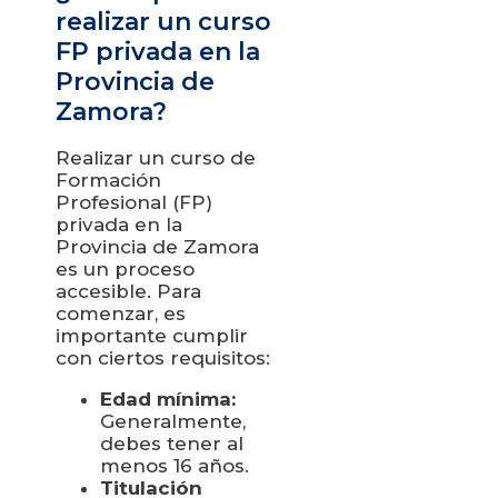
realizar un curso
FP privada en la
Provincia de
Zamora?
Realizar un curso de
Formación
Profesional (FP)
privada en la
Provincia de Zamora
es un proceso
accesible. Para
comenzar, es
importante cumplir
con ciertos requisitos:
Edad mínima:
Generalmente,
debes tener al
menos 16 años.
Titulación