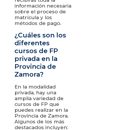
recibirás toda la
información necesaria
sobre el proceso de
matrícula y los
métodos de pago.
¿Cuáles son los
diferentes
cursos de FP
privada en la
Provincia de
Zamora?
En la modalidad
privada, hay una
amplia variedad de
cursos de FP que
puedes realizar en la
Provincia de Zamora.
Algunos de los más
destacados incluyen: