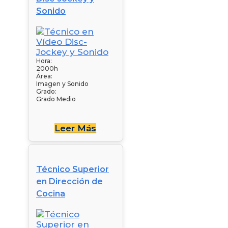
Sonido
Hora:
2000h
Área:
Imagen y Sonido
Grado:
Grado Medio
Leer Más
Técnico Superior
en Dirección de
Cocina