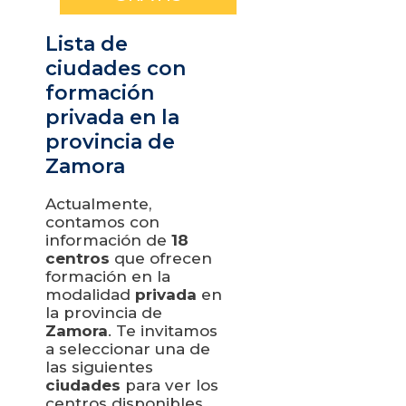
Lista de
ciudades con
formación
privada en la
provincia de
Zamora
Actualmente,
contamos con
información de
18
centros
que ofrecen
formación en la
modalidad
privada
en
la provincia de
Zamora
. Te invitamos
a seleccionar una de
las siguientes
ciudades
para ver los
centros disponibles