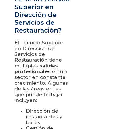
Superior en
Dirección de
Servicios de
Restauración?
El Técnico Superior
en Dirección de
Servicios de
Restauración tiene
múltiples
salidas
profesionales
en un
sector en constante
crecimiento. Algunas
de las áreas en las
que puede trabajar
incluyen:
Dirección de
restaurantes y
bares.
Gestión de