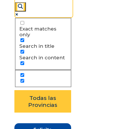
Exact matches
only
Search in title
Search in content
Todas las
Provincias