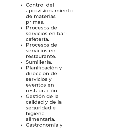
Control del
aprovisionamiento
de materias
primas.
Procesos de
servicios en bar-
cafetería.
Procesos de
servicios en
restaurante.
Sumillería.
Planificación y
dirección de
servicios y
eventos en
restauración.
Gestión de la
calidad y de la
seguridad e
higiene
alimentaria.
Gastronomía y