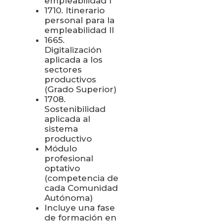
empleabilidad I
1710. Itinerario
personal para la
empleabilidad II
1665.
Digitalización
aplicada a los
sectores
productivos
(Grado Superior)
1708.
Sostenibilidad
aplicada al
sistema
productivo
Módulo
profesional
optativo
(competencia de
cada Comunidad
Autónoma)
Incluye una fase
de formación en