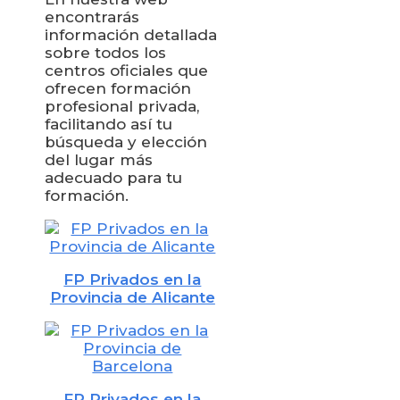
encontrarás
información detallada
sobre todos los
centros oficiales que
ofrecen formación
profesional privada,
facilitando así tu
búsqueda y elección
del lugar más
adecuado para tu
formación.
FP Privados en la
Provincia de Alicante
FP Privados en la