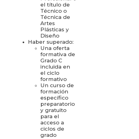
el título de
Técnico o
Técnica de
Artes
Plásticas y
Diseño
Haber superado:
Una oferta
formativa de
Grado C
incluida en
el ciclo
formativo
Un curso de
formación
específico
preparatorio
y gratuito
para el
acceso a
ciclos de
grado