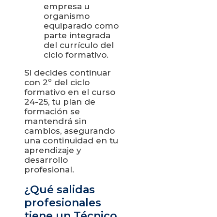
empresa u
organismo
equiparado como
parte integrada
del currículo del
ciclo formativo.
Si decides continuar
con 2º del ciclo
formativo en el curso
24-25, tu plan de
formación se
mantendrá sin
cambios, asegurando
una continuidad en tu
aprendizaje y
desarrollo
profesional.
¿Qué salidas
profesionales
tiene un Técnico