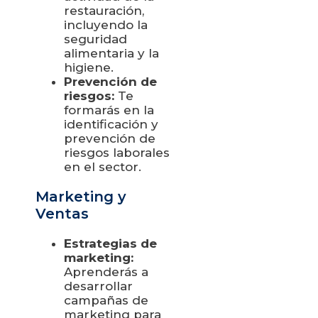
restauración,
incluyendo la
seguridad
alimentaria y la
higiene.
Prevención de
riesgos:
Te
formarás en la
identificación y
prevención de
riesgos laborales
en el sector.
Marketing y
Ventas
Estrategias de
marketing:
Aprenderás a
desarrollar
campañas de
marketing para