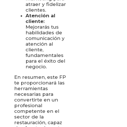
atraer y fidelizar
clientes.
Atención al
cliente:
Mejorarás tus
habilidades de
comunicación y
atención al
cliente,
fundamentales
para el éxito del
negocio.
En resumen, este FP
te proporcionará las
herramientas
necesarias para
convertirte en un
profesional
competente en el
sector de la
restauración, capaz