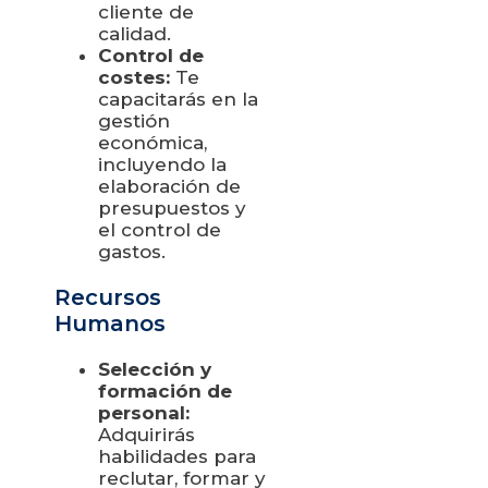
cliente de
calidad.
Control de
costes:
Te
capacitarás en la
gestión
económica,
incluyendo la
elaboración de
presupuestos y
el control de
gastos.
Recursos
Humanos
Selección y
formación de
personal:
Adquirirás
habilidades para
reclutar, formar y