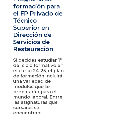
formación para
el FP Privado de
Técnico
Superior en
Dirección de
Servicios de
Restauración
Si decides estudiar 1º
del ciclo formativo en
el curso 24-25, el plan
de formación incluirá
una variedad de
módulos que te
prepararán para el
mundo laboral. Entre
las asignaturas que
cursarás se
encuentran: