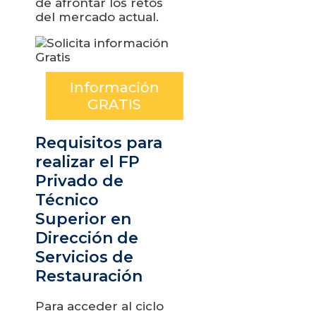
de afrontar los retos
del mercado actual.
Información
GRATIS
Requisitos para
realizar el FP
Privado de
Técnico
Superior en
Dirección de
Servicios de
Restauración
Para acceder al ciclo