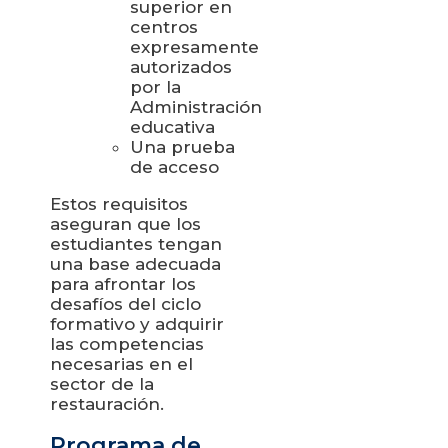
superior en
centros
expresamente
autorizados
por la
Administración
educativa
Una prueba
de acceso
Estos requisitos
aseguran que los
estudiantes tengan
una base adecuada
para afrontar los
desafíos del ciclo
formativo y adquirir
las competencias
necesarias en el
sector de la
restauración.
Programa de