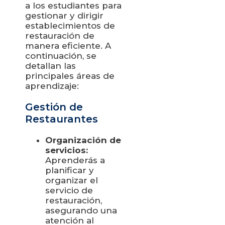
a los estudiantes para
gestionar y dirigir
establecimientos de
restauración de
manera eficiente. A
continuación, se
detallan las
principales áreas de
aprendizaje:
Gestión de
Restaurantes
Organización de
servicios:
Aprenderás a
planificar y
organizar el
servicio de
restauración,
asegurando una
atención al