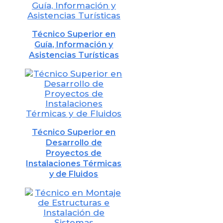
Privacidad
.
Técnico Superior en
Guía, Información y
Asistencias Turísticas
Técnico Superior en
Desarrollo de
Proyectos de
Instalaciones Térmicas
y de Fluidos