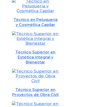
Técnico en Peluquería
y Cosmética Capilar
Técnico Superior en
Estética Integral y
Bienestar
Técnico Superior en
Proyectos de Obra Civil