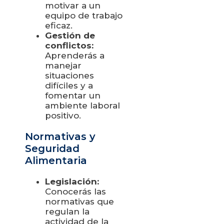
motivar a un
equipo de trabajo
eficaz.
Gestión de
conflictos:
Aprenderás a
manejar
situaciones
difíciles y a
fomentar un
ambiente laboral
positivo.
Normativas y
Seguridad
Alimentaria
Legislación:
Conocerás las
normativas que
regulan la
actividad de la