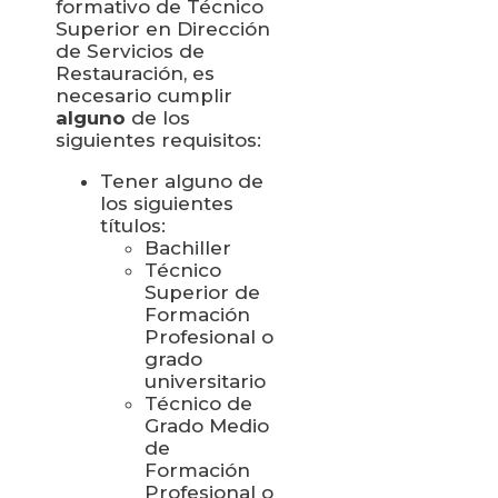
formativo de Técnico
Superior en Dirección
de Servicios de
Restauración, es
necesario cumplir
alguno
de los
siguientes requisitos:
Tener alguno de
los siguientes
títulos:
Bachiller
Técnico
Superior de
Formación
Profesional o
grado
universitario
Técnico de
Grado Medio
de
Formación
Profesional o