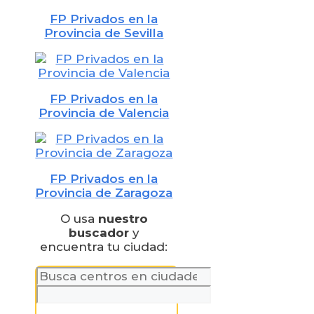
FP Privados en la
Provincia de Sevilla
FP Privados en la
Provincia de Valencia
FP Privados en la
Provincia de Zaragoza
O usa
nuestro
buscador
y
encuentra tu ciudad: