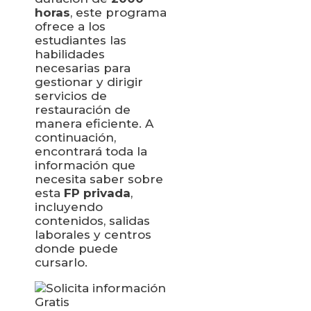
horas
, este programa
ofrece a los
estudiantes las
habilidades
necesarias para
gestionar y dirigir
servicios de
restauración de
manera eficiente. A
continuación,
encontrará toda la
información que
necesita saber sobre
esta
FP privada
,
incluyendo
contenidos, salidas
laborales y centros
donde puede
cursarlo.