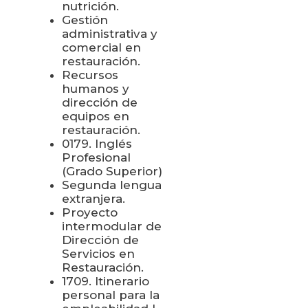
nutrición.
Gestión
administrativa y
comercial en
restauración.
Recursos
humanos y
dirección de
equipos en
restauración.
0179. Inglés
Profesional
(Grado Superior)
Segunda lengua
extranjera.
Proyecto
intermodular de
Dirección de
Servicios en
Restauración.
1709. Itinerario
personal para la