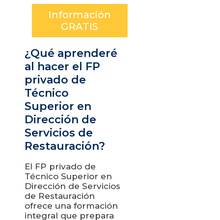
Información
GRATIS
¿Qué aprenderé
al hacer el FP
privado de
Técnico
Superior en
Dirección de
Servicios de
Restauración?
El FP privado de
Técnico Superior en
Dirección de Servicios
de Restauración
ofrece una formación
integral que prepara