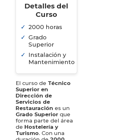
Detalles del
Curso
2000 horas
Grado
Superior
Instalación y
Mantenimiento
El curso de
Técnico
Superior en
Dirección de
Servicios de
Restauración
es un
Grado Superior
que
forma parte del área
de
Hostelería y
Turismo
. Con una
duración de
2000