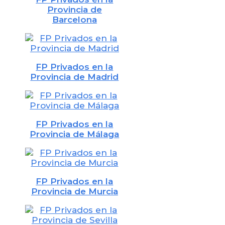
Provincia de
Barcelona
FP Privados en la
Provincia de Madrid
FP Privados en la
Provincia de Málaga
FP Privados en la
Provincia de Murcia