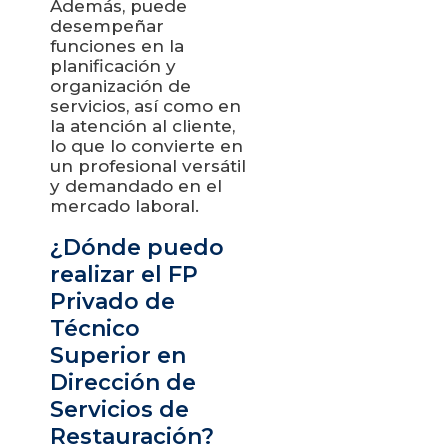
Además, puede
desempeñar
funciones en la
planificación y
organización de
servicios, así como en
la atención al cliente,
lo que lo convierte en
un profesional versátil
y demandado en el
mercado laboral.
¿Dónde puedo
realizar el FP
Privado de
Técnico
Superior en
Dirección de
Servicios de
Restauración?