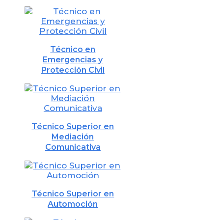
Técnico en
Emergencias y
Protección Civil
Técnico Superior en
Mediación
Comunicativa
Técnico Superior en
Automoción