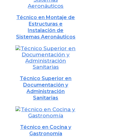
Técnico en Montaje de
Estructuras e
Instalación de
Sistemas Aeronáuticos
Técnico Superior en
Documentación y
Administración
Sanitarias
Técnico en Cocina y
Gastronomía