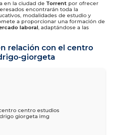
a en la ciudad de
Torrent
por ofrecer
interesados encontrarán toda la
cativos, modalidades de estudio y
romete a proporcionar una formación de
rcado laboral
, adaptándose a las
n relación con el centro
drigo-giorgeta