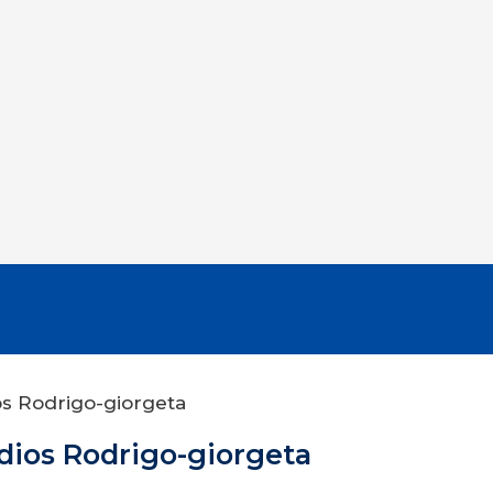
os Rodrigo-giorgeta
dios Rodrigo-giorgeta