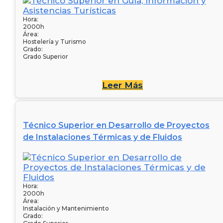
Hora:
2000h
Área:
Hostelería y Turismo
Grado:
Grado Superior
Leer Más
Técnico Superior en Desarrollo de Proyectos
de Instalaciones Térmicas y de Fluidos
Hora:
2000h
Área:
Instalación y Mantenimiento
Grado: