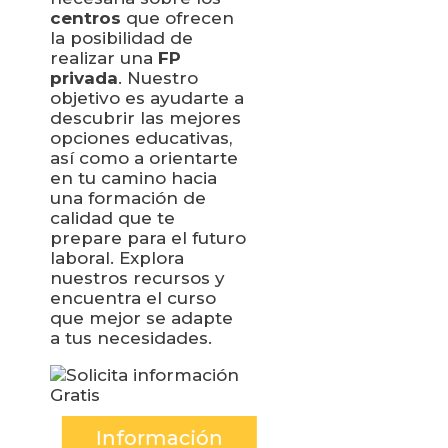
centros
que ofrecen
la posibilidad de
realizar una
FP
privada
. Nuestro
objetivo es ayudarte a
descubrir las mejores
opciones educativas,
así como a orientarte
en tu camino hacia
una formación de
calidad que te
prepare para el futuro
laboral. Explora
nuestros recursos y
encuentra el curso
que mejor se adapte
a tus necesidades.
Información