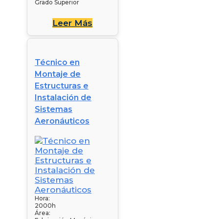
Grado Superior
Leer Más
Técnico en
Montaje de
Estructuras e
Instalación de
Sistemas
Aeronáuticos
Hora:
2000h
Área: