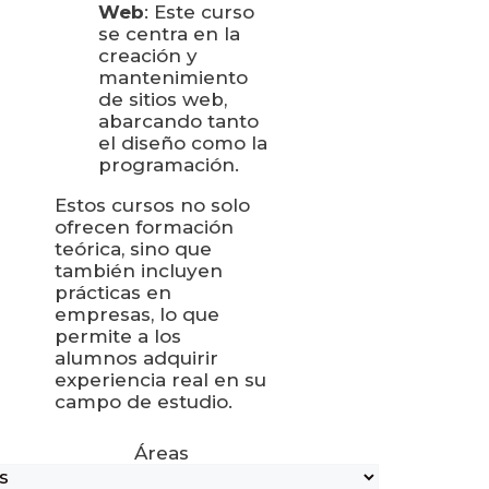
Web
: Este curso
se centra en la
creación y
mantenimiento
de sitios web,
abarcando tanto
el diseño como la
programación.
Estos cursos no solo
ofrecen formación
teórica, sino que
también incluyen
prácticas en
empresas, lo que
permite a los
alumnos adquirir
experiencia real en su
campo de estudio.
Áreas