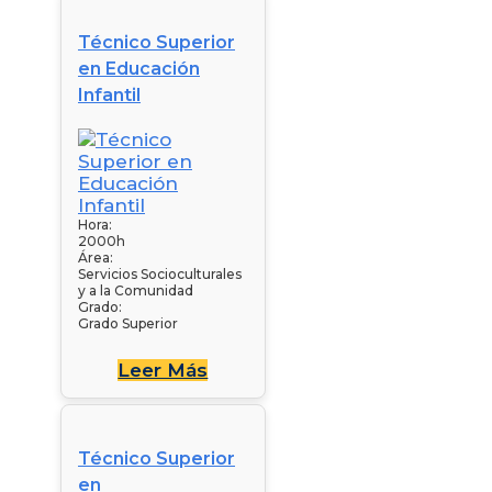
Técnico Superior
en Educación
Infantil
Hora:
2000h
Área:
Servicios Socioculturales
y a la Comunidad
Grado:
Grado Superior
Leer Más
Técnico Superior
en