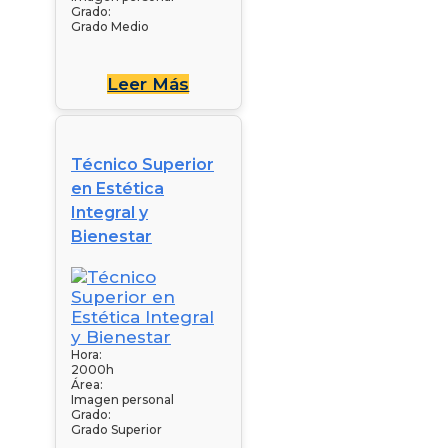
Grado:
Grado Medio
Leer Más
Técnico Superior
en Estética
Integral y
Bienestar
Hora:
2000h
Área:
Imagen personal
Grado:
Grado Superior