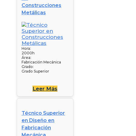
Construcciones
Metálicas
Hora:
2000h
Área:
Fabricación Mecánica
Grado:
Grado Superior
Leer Más
Técnico Superior
en Diseño en
Fabricación
Mecánica