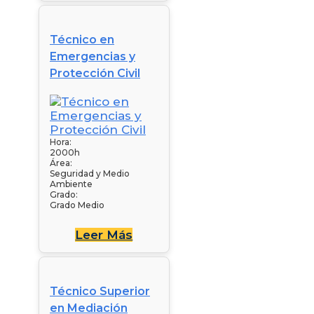
Técnico en
Emergencias y
Protección Civil
Hora:
2000h
Área:
Seguridad y Medio
Ambiente
Grado:
Grado Medio
Leer Más
Técnico Superior
en Mediación