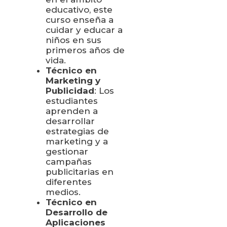
educativo, este
curso enseña a
cuidar y educar a
niños en sus
primeros años de
vida.
Técnico en
Marketing y
Publicidad
: Los
estudiantes
aprenden a
desarrollar
estrategias de
marketing y a
gestionar
campañas
publicitarias en
diferentes
medios.
Técnico en
Desarrollo de
Aplicaciones