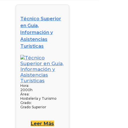
Técnico Superior
en Guía,
Información y
Asistencias
Turísticas
Hora:
2000h
Área:
Hostelería y Turismo
Grado:
Grado Superior
Leer Más