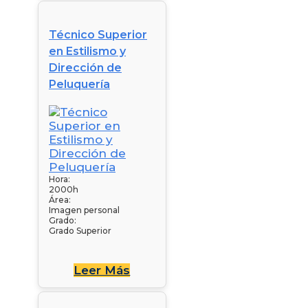
Técnico Superior
en Estilismo y
Dirección de
Peluquería
Hora:
2000h
Área:
Imagen personal
Grado:
Grado Superior
Leer Más