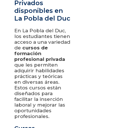
Privados
disponibles en
La Pobla del Duc
En La Pobla del Duc,
los estudiantes tienen
acceso a una variedad
de
cursos de
formación
profesional privada
que les permiten
adquirir habilidades
prácticas y teóricas
en diversas áreas.
Estos cursos están
diseñados para
facilitar la inserción
laboral y mejorar las
oportunidades
profesionales.