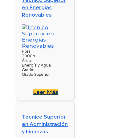
Técnico Superior
en Energías
Renovables
Hora:
2000h
Área:
Energía y Agua
Grado:
Grado Superior
Leer Más
Técnico Superior
en Administración
y Finanzas