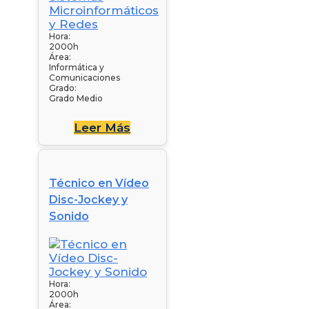
Hora:
2000h
Área:
Informática y
Comunicaciones
Grado:
Grado Medio
Leer Más
Técnico en Vídeo
Disc-Jockey y
Sonido
Hora:
2000h
Área: