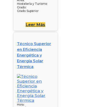
Área:
Hostelería y Turismo
Grado:
Grado Superior
Leer Más
Técnico Superior
en Eficiencia
Energética y
Energía Solar
Térmica
Hora: