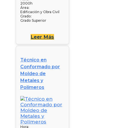
2000h
Área:
Edificación y Obra Civil
Grado:
Grado Superior
Leer Más
Técnico en
Conformado por
Moldeo de
Metales y
Polímeros
Hora: