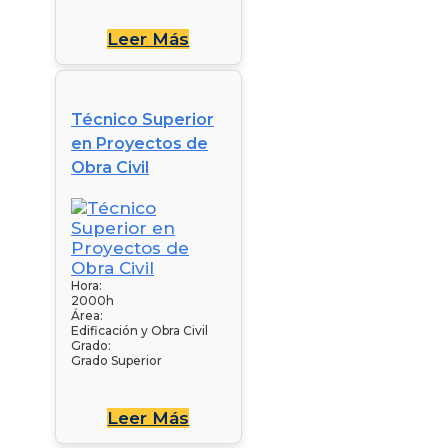
Leer Más
Técnico Superior
en Proyectos de
Obra Civil
Hora:
2000h
Área:
Edificación y Obra Civil
Grado:
Grado Superior
Leer Más