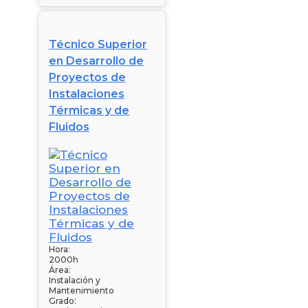
Técnico Superior
en Desarrollo de
Proyectos de
Instalaciones
Térmicas y de
Fluidos
Hora:
2000h
Área:
Instalación y
Mantenimiento
Grado: