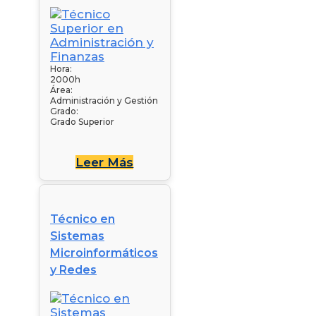
Hora:
2000h
Área:
Administración y Gestión
Grado:
Grado Superior
Leer Más
Técnico en
Sistemas
Microinformáticos
y Redes