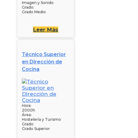
Imagen y Sonido
Grado:
Grado Medio
Leer Más
Técnico Superior
en Dirección de
Cocina
Hora:
2000h
Área:
Hostelería y Turismo
Grado:
Grado Superior