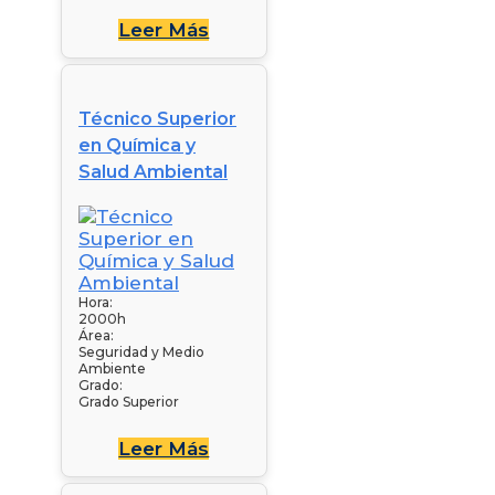
Leer Más
Técnico Superior
en Química y
Salud Ambiental
Hora:
2000h
Área:
Seguridad y Medio
Ambiente
Grado:
Grado Superior
Leer Más