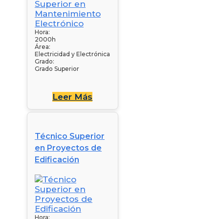
Hora:
2000h
Área:
Electricidad y Electrónica
Grado:
Grado Superior
Leer Más
Técnico Superior
en Proyectos de
Edificación
Hora: