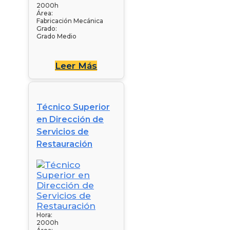
2000h
Área:
Fabricación Mecánica
Grado:
Grado Medio
Leer Más
Técnico Superior
en Dirección de
Servicios de
Restauración
Hora:
2000h