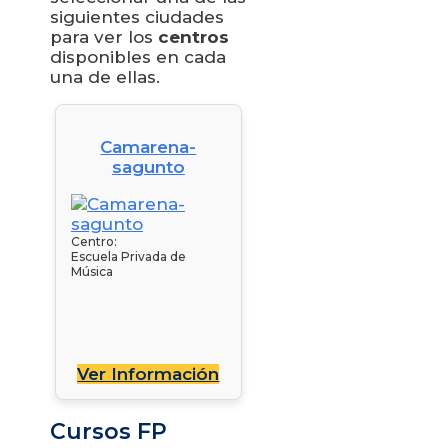
siguientes ciudades
para ver los
centros
disponibles en cada
una de ellas.
Camarena-
sagunto
Centro:
Escuela Privada de
Música
Ver Información
Cursos FP