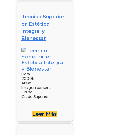
Técnico Superior
en Estética
Integral y
Bienestar
Hora:
2000h
Área:
Imagen personal
Grado:
Grado Superior
Leer Más