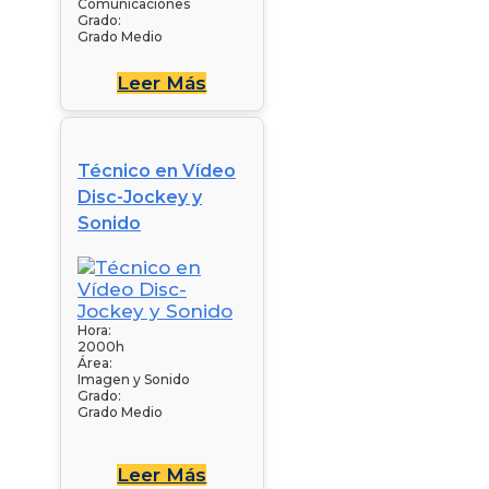
Comunicaciones
Grado:
Grado Medio
Leer Más
Técnico en Vídeo
Disc-Jockey y
Sonido
Hora:
2000h
Área:
Imagen y Sonido
Grado:
Grado Medio
Leer Más