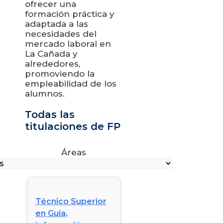
ofrecer una
formación práctica y
adaptada a las
necesidades del
mercado laboral en
La Cañada y
alrededores,
promoviendo la
empleabilidad de los
alumnos.
Todas las
titulaciones de FP
Áreas
Técnico Superior
en Guía,