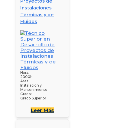
Proyectos de
Instalaciones
Térmicas y de
Fluidos
Hora:
2000h
Área:
Instalación y
Mantenimiento
Grado:
Grado Superior
Leer Más