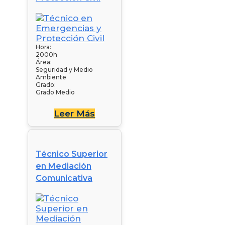
Hora:
2000h
Área:
Seguridad y Medio
Ambiente
Grado:
Grado Medio
Leer Más
Técnico Superior
en Mediación
Comunicativa