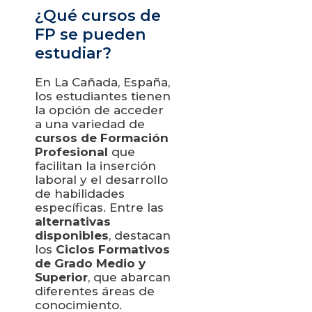
¿Qué cursos de
FP se pueden
estudiar?
En La Cañada, España,
los estudiantes tienen
la opción de acceder
a una variedad de
cursos de Formación
Profesional
que
facilitan la inserción
laboral y el desarrollo
de habilidades
específicas. Entre las
alternativas
disponibles
, destacan
los
Ciclos Formativos
de Grado Medio y
Superior
, que abarcan
diferentes áreas de
conocimiento.