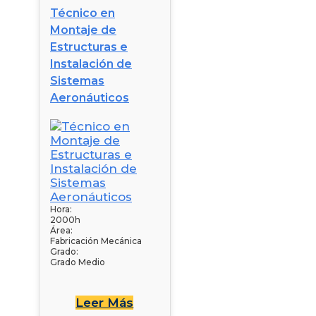
Técnico en
Montaje de
Estructuras e
Instalación de
Sistemas
Aeronáuticos
Hora:
2000h
Área:
Fabricación Mecánica
Grado:
Grado Medio
Leer Más