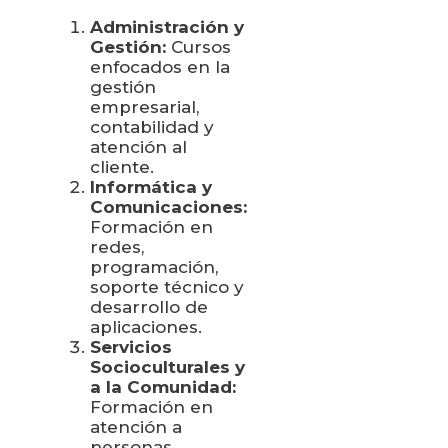
Administración y
Gestión:
Cursos
enfocados en la
gestión
empresarial,
contabilidad y
atención al
cliente.
Informática y
Comunicaciones:
Formación en
redes,
programación,
soporte técnico y
desarrollo de
aplicaciones.
Servicios
Socioculturales y
a la Comunidad:
Formación en
atención a
personas