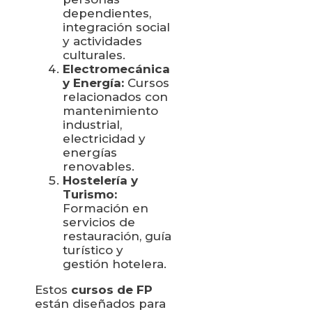
dependientes,
integración social
y actividades
culturales.
Electromecánica
y Energía:
Cursos
relacionados con
mantenimiento
industrial,
electricidad y
energías
renovables.
Hostelería y
Turismo:
Formación en
servicios de
restauración, guía
turístico y
gestión hotelera.
Estos
cursos de FP
están diseñados para