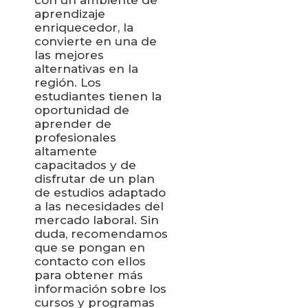
aprendizaje
enriquecedor, la
convierte en una de
las mejores
alternativas en la
región. Los
estudiantes tienen la
oportunidad de
aprender de
profesionales
altamente
capacitados y de
disfrutar de un plan
de estudios adaptado
a las necesidades del
mercado laboral. Sin
duda, recomendamos
que se pongan en
contacto con ellos
para obtener más
información sobre los
cursos y programas