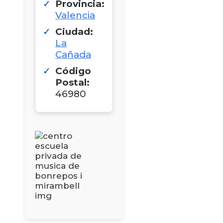
Provincia:
Valencia
Ciudad:
La
Cañada
Código
Postal:
46980