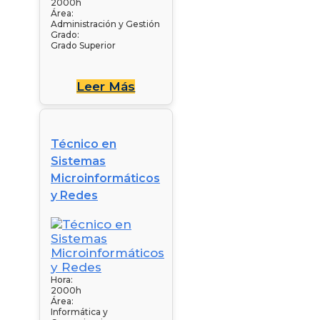
2000h
Área:
Administración y Gestión
Grado:
Grado Superior
Leer Más
Técnico en
Sistemas
Microinformáticos
y Redes
Hora:
2000h
Área:
Informática y