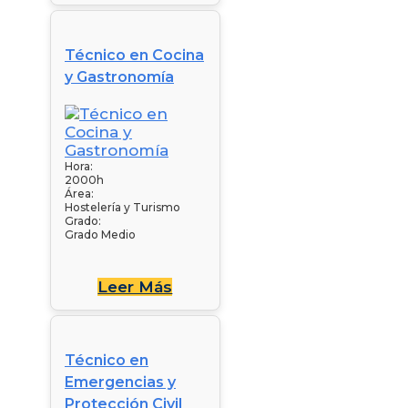
Técnico en Cocina
y Gastronomía
Hora:
2000h
Área:
Hostelería y Turismo
Grado:
Grado Medio
Leer Más
Técnico en
Emergencias y
Protección Civil