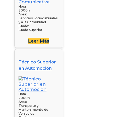
Hora:
2000h
Área:
Servicios Socioculturales
y a la Comunidad
Grado:
Grado Superior
Leer Más
Técnico Superior
en Automoción
Hora:
2000h
Área:
Transporte y
Mantenimiento de
Vehículos