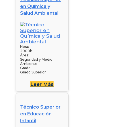
en Química y
Salud Ambiental
Hora:
2000h
Área:
Seguridad y Medio
Ambiente
Grado:
Grado Superior
Leer Más
Técnico Superior
en Educación
Infantil