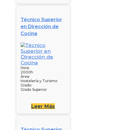
Técnico Superior
en Dirección de
Cocina
Hora:
2000h
Área:
Hostelería y Turismo
Grado:
Grado Superior
Leer Más
Técnico Superior