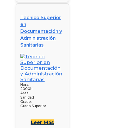
Técnico Superior
en
Documentación y
Administración
Sanitarias
Hora:
2000h
Área:
Sanidad
Grado:
Grado Superior
Leer Más