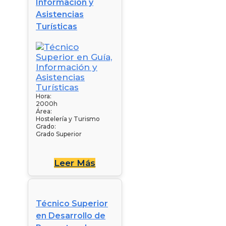
Información y
Asistencias
Turísticas
Hora:
2000h
Área:
Hostelería y Turismo
Grado:
Grado Superior
Leer Más
Técnico Superior
en Desarrollo de