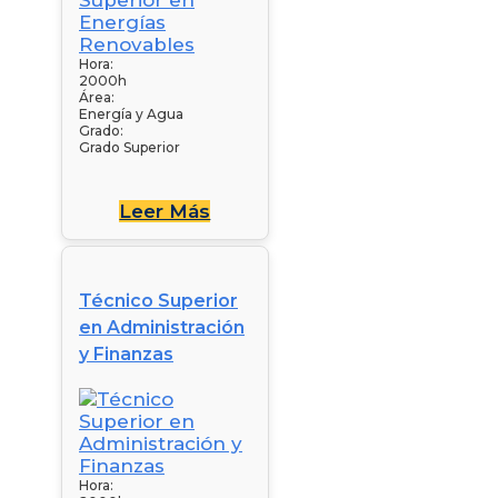
Hora:
2000h
Área:
Energía y Agua
Grado:
Grado Superior
Leer Más
Técnico Superior
en Administración
y Finanzas
Hora: