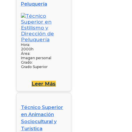
Peluquería
Hora:
2000h
Área:
Imagen personal
Grado:
Grado Superior
Leer Más
Técnico Superior
en Animación
Sociocultural y
Turística