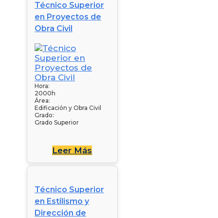
Técnico Superior
en Proyectos de
Obra Civil
Hora:
2000h
Área:
Edificación y Obra Civil
Grado:
Grado Superior
Leer Más
Técnico Superior
en Estilismo y
Dirección de