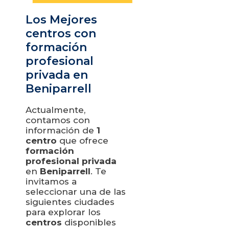
Los Mejores
centros con
formación
profesional
privada en
Beniparrell
Actualmente,
contamos con
información de
1
centro
que ofrece
formación
profesional privada
en
Beniparrell
. Te
invitamos a
seleccionar una de las
siguientes ciudades
para explorar los
centros
disponibles