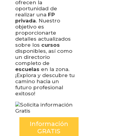
ofrecen la
oportunidad de
realizar una
FP
privada
. Nuestro
objetivo es
proporcionarte
detalles actualizados
sobre los
cursos
disponibles, así como
un directorio
completo de
escuelas
en la zona.
¡Explora y descubre tu
camino hacia un
futuro profesional
exitoso!
Información
GRATIS