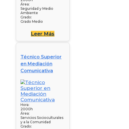
Área:
Seguridad y Medio
Ambiente
Grado:
Grado Medio
Leer Más
Técnico Superior
en Mediación
Comunicativa
Hora:
2000h
Área:
Servicios Socioculturales
y a la Comunidad
Grado: