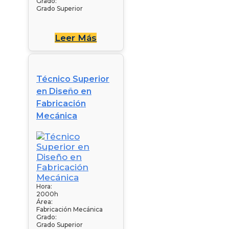
Grado:
Grado Superior
Leer Más
Técnico Superior
en Diseño en
Fabricación
Mecánica
Hora:
2000h
Área:
Fabricación Mecánica
Grado:
Grado Superior