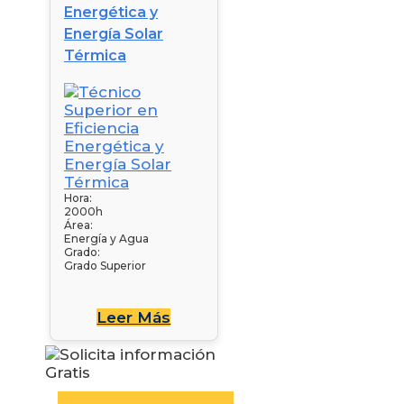
Energética y
Energía Solar
Térmica
Hora:
2000h
Área:
Energía y Agua
Grado:
Grado Superior
Leer Más