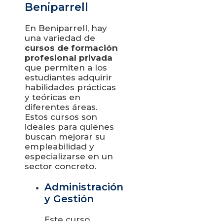
Beniparrell
En Beniparrell, hay
una variedad de
cursos de formación
profesional privada
que permiten a los
estudiantes adquirir
habilidades prácticas
y teóricas en
diferentes áreas.
Estos cursos son
ideales para quienes
buscan mejorar su
empleabilidad y
especializarse en un
sector concreto.
Administración
y Gestión
Este curso