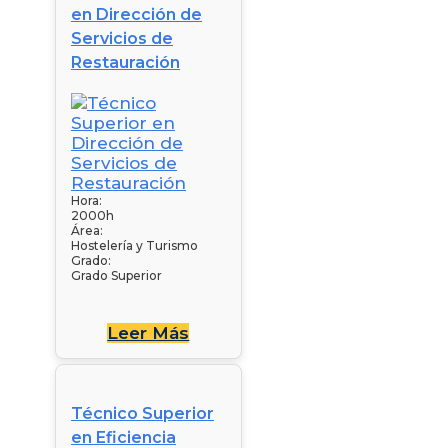
en Dirección de
Servicios de
Restauración
Hora:
2000h
Área:
Hostelería y Turismo
Grado:
Grado Superior
Leer Más
Técnico Superior
en Eficiencia