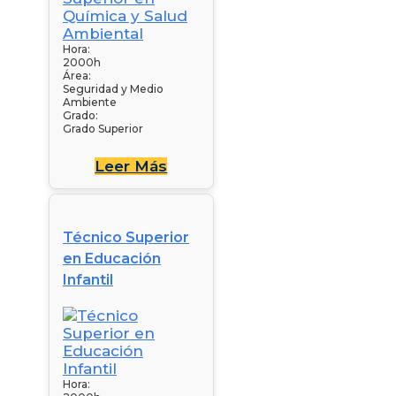
Hora:
2000h
Área:
Seguridad y Medio
Ambiente
Grado:
Grado Superior
Leer Más
Técnico Superior
en Educación
Infantil
Hora: