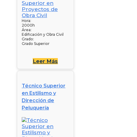
Hora:
2000h
Área:
Edificación y Obra Civil
Grado:
Grado Superior
Leer Más
Técnico Superior
en Estilismo y
Dirección de
Peluquería