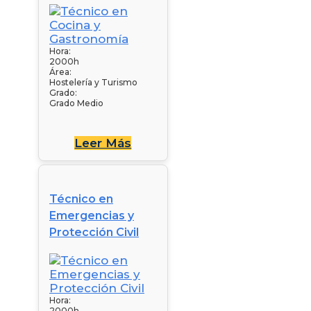
Hora:
2000h
Área:
Hostelería y Turismo
Grado:
Grado Medio
Leer Más
Técnico en
Emergencias y
Protección Civil
Hora:
2000h