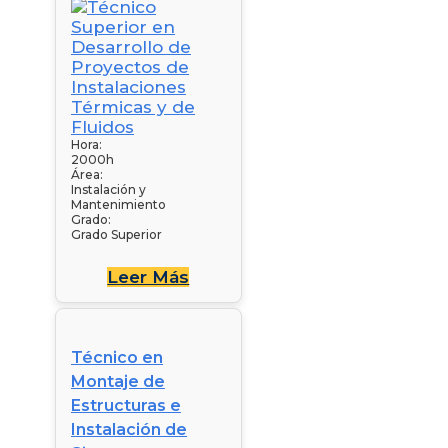
Hora:
2000h
Área:
Instalación y
Mantenimiento
Grado:
Grado Superior
Leer Más
Técnico en
Montaje de
Estructuras e
Instalación de