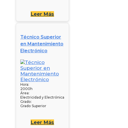
Leer Más
Técnico Superior
en Mantenimiento
Electrónico
Hora:
2000h
Área:
Electricidad y Electrónica
Grado:
Grado Superior
Leer Más