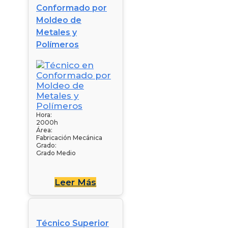
Conformado por
Moldeo de
Metales y
Polímeros
Hora:
2000h
Área:
Fabricación Mecánica
Grado:
Grado Medio
Leer Más
Técnico Superior