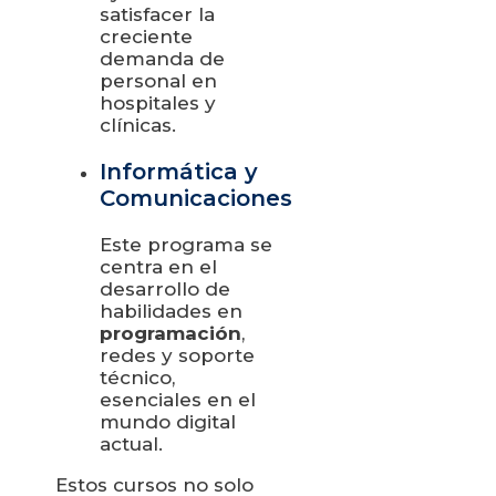
satisfacer la
creciente
demanda de
personal en
hospitales y
clínicas.
Informática y
Comunicaciones
Este programa se
centra en el
desarrollo de
habilidades en
programación
,
redes y soporte
técnico,
esenciales en el
mundo digital
actual.
Estos cursos no solo