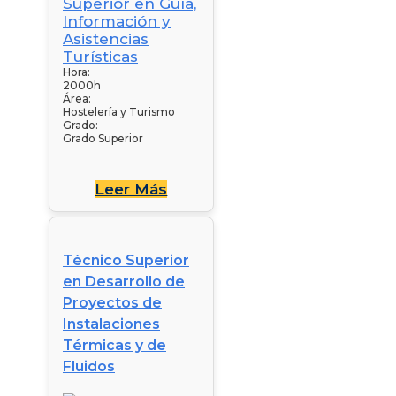
Hora:
2000h
Área:
Hostelería y Turismo
Grado:
Grado Superior
Leer Más
Técnico Superior
en Desarrollo de
Proyectos de
Instalaciones
Térmicas y de
Fluidos