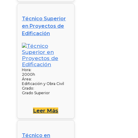
Técnico Superior
en Proyectos de
Edificación
Hora:
2000h
Área:
Edificación y Obra Civil
Grado:
Grado Superior
Leer Más
Técnico en