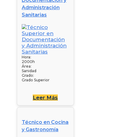
Documentación y
Administración
Sanitarias
Hora:
2000h
Área:
Sanidad
Grado:
Grado Superior
Leer Más
Técnico en Cocina
y Gastronomía