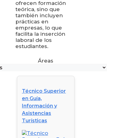
ofrecen formación
teórica, sino que
también incluyen
prácticas en
empresas, lo que
facilita la inserción
laboral de los
estudiantes.
Áreas
Técnico Superior
en Guía,
Información y
Asistencias
Turísticas