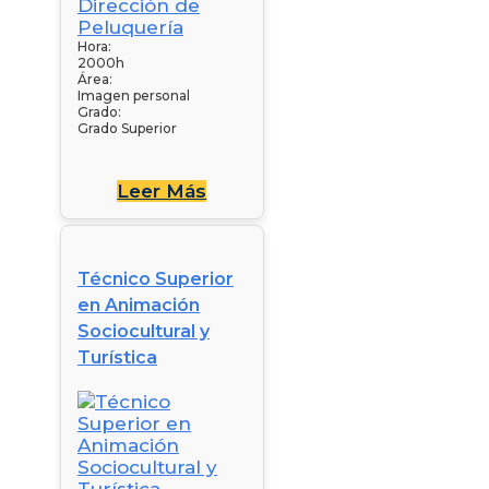
Hora:
2000h
Área:
Imagen personal
Grado:
Grado Superior
Leer Más
Técnico Superior
en Animación
Sociocultural y
Turística