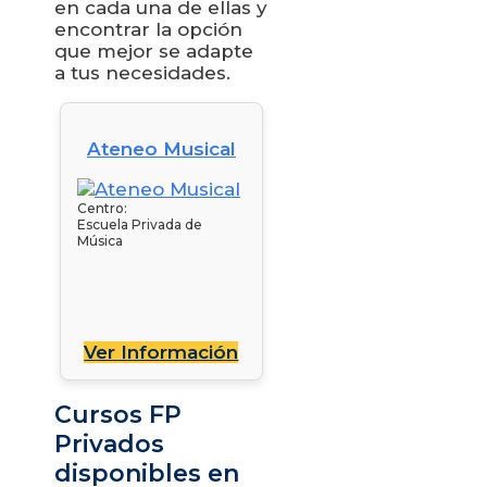
en cada una de ellas y
encontrar la opción
que mejor se adapte
a tus necesidades.
Ateneo Musical
Centro:
Escuela Privada de
Música
Ver Información
Cursos FP
Privados
disponibles en