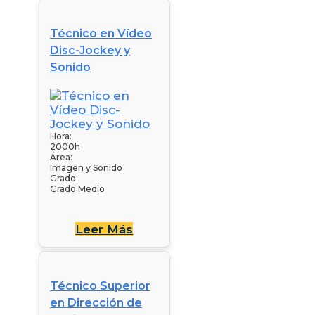
Técnico en Vídeo
Disc-Jockey y
Sonido
Hora:
2000h
Área:
Imagen y Sonido
Grado:
Grado Medio
Leer Más
Técnico Superior
en Dirección de