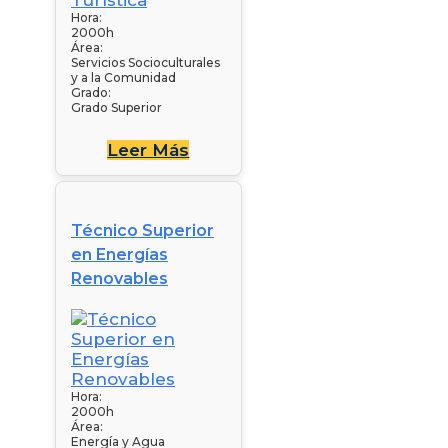
Hora:
2000h
Área:
Servicios Socioculturales
y a la Comunidad
Grado:
Grado Superior
Leer Más
Técnico Superior
en Energías
Renovables
Hora:
2000h
Área:
Energía y Agua