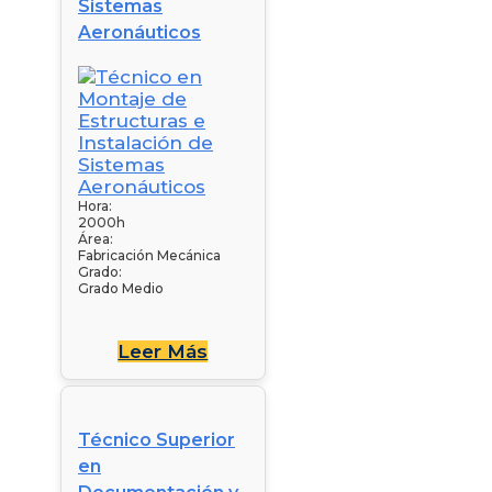
Sistemas
Aeronáuticos
Hora:
2000h
Área:
Fabricación Mecánica
Grado:
Grado Medio
Leer Más
Técnico Superior
en