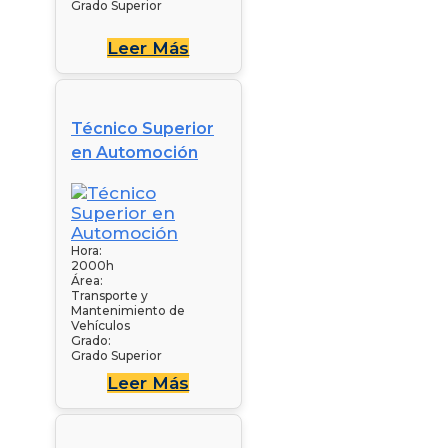
Grado Superior
Leer Más
Técnico Superior
en Automoción
Hora:
2000h
Área:
Transporte y
Mantenimiento de
Vehículos
Grado:
Grado Superior
Leer Más