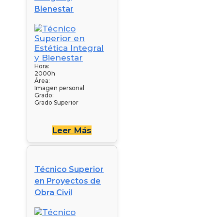
Bienestar
Hora:
2000h
Área:
Imagen personal
Grado:
Grado Superior
Leer Más
Técnico Superior
en Proyectos de
Obra Civil