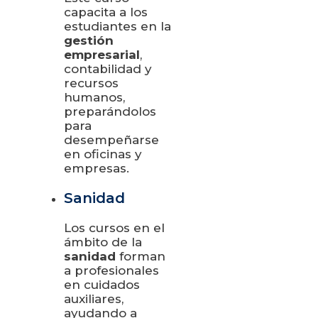
capacita a los
estudiantes en la
gestión
empresarial
,
contabilidad y
recursos
humanos,
preparándolos
para
desempeñarse
en oficinas y
empresas.
Sanidad
Los cursos en el
ámbito de la
sanidad
forman
a profesionales
en cuidados
auxiliares,
ayudando a