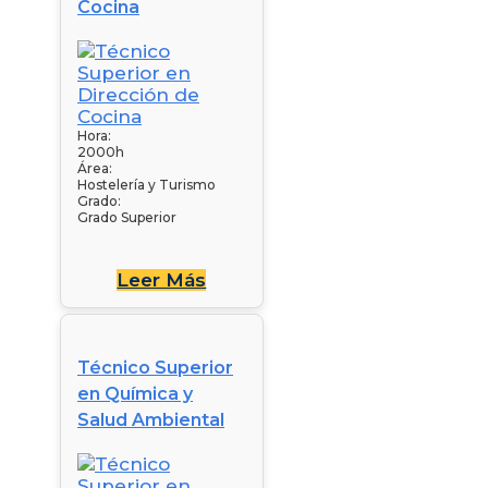
Cocina
Hora:
2000h
Área:
Hostelería y Turismo
Grado:
Grado Superior
Leer Más
Técnico Superior
en Química y
Salud Ambiental