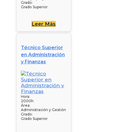
Grado:
Grado Superior
Leer Más
Técnico Superior
en Administración
y Finanzas
Hora:
2000h
Área:
Administración y Gestión
Grado:
Grado Superior