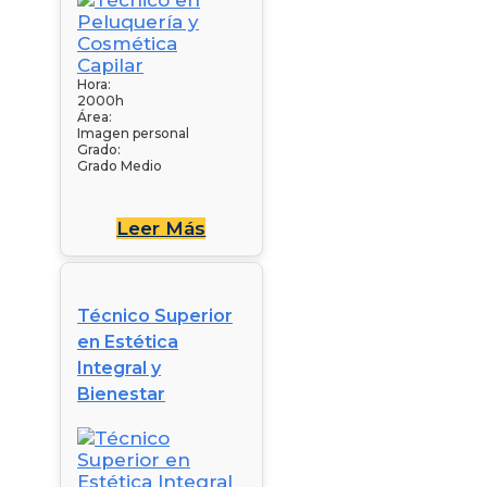
Hora:
2000h
Área:
Imagen personal
Grado:
Grado Medio
Leer Más
Técnico Superior
en Estética
Integral y
Bienestar