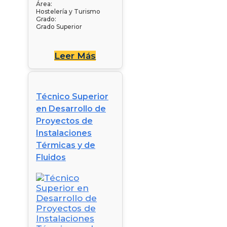
Área:
Hostelería y Turismo
Grado:
Grado Superior
Leer Más
Técnico Superior
en Desarrollo de
Proyectos de
Instalaciones
Térmicas y de
Fluidos