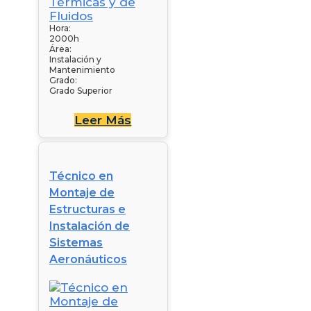
Hora:
2000h
Área:
Instalación y
Mantenimiento
Grado:
Grado Superior
Leer Más
Técnico en
Montaje de
Estructuras e
Instalación de
Sistemas
Aeronáuticos