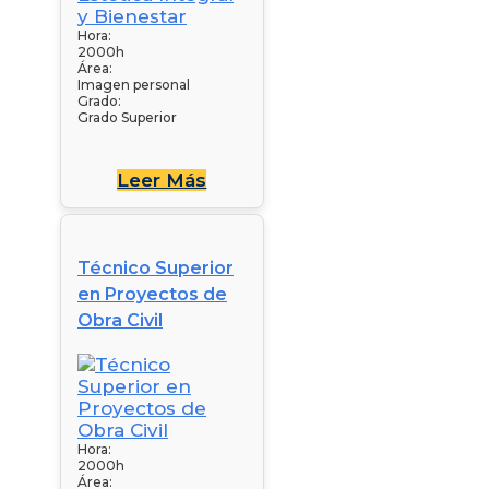
Hora:
2000h
Área:
Imagen personal
Grado:
Grado Superior
Leer Más
Técnico Superior
en Proyectos de
Obra Civil
Hora:
2000h
Área: