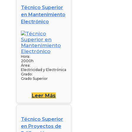
Técnico Superior
en Mantenimiento
Electrónico
Hora:
2000h
Área:
Electricidad y Electrónica
Grado:
Grado Superior
Leer Más
Técnico Superior
en Proyectos de