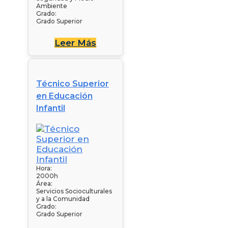
Ambiente
Grado:
Grado Superior
Leer Más
Técnico Superior
en Educación
Infantil
Hora:
2000h
Área:
Servicios Socioculturales
y a la Comunidad
Grado:
Grado Superior