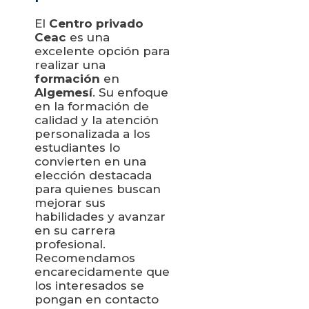
El
Centro privado
Ceac
es una
excelente opción para
realizar una
formación
en
Algemesí
. Su enfoque
en la formación de
calidad y la atención
personalizada a los
estudiantes lo
convierten en una
elección destacada
para quienes buscan
mejorar sus
habilidades y avanzar
en su carrera
profesional.
Recomendamos
encarecidamente que
los interesados se
pongan en contacto