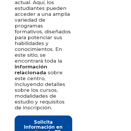
actual. Aquí, los
estudiantes pueden
acceder a una amplia
variedad de
programas
formativos, diseñados
para potenciar sus
habilidades y
conocimientos. En
este sitio, se
encontrará toda la
información
relacionada
sobre
este centro,
incluyendo detalles
sobre los cursos,
modalidades de
estudio y requisitos
de inscripción.
Solicita
Información en