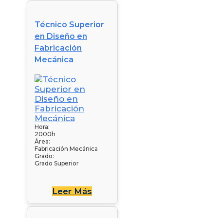
Técnico Superior
en Diseño en
Fabricación
Mecánica
Hora:
2000h
Área:
Fabricación Mecánica
Grado:
Grado Superior
Leer Más