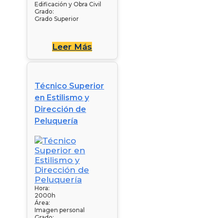
Edificación y Obra Civil
Grado:
Grado Superior
Leer Más
Técnico Superior
en Estilismo y
Dirección de
Peluquería
Hora:
2000h
Área:
Imagen personal
Grado: