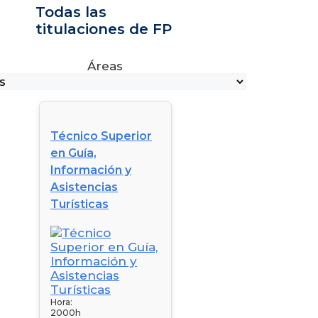
Todas las
titulaciones de FP
Áreas
Técnico Superior
en Guía,
Información y
Asistencias
Turísticas
Hora:
2000h