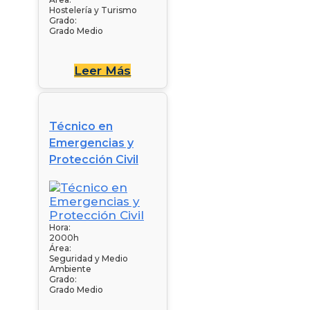
Hostelería y Turismo
Grado:
Grado Medio
Leer Más
Técnico en
Emergencias y
Protección Civil
Hora:
2000h
Área:
Seguridad y Medio
Ambiente
Grado:
Grado Medio