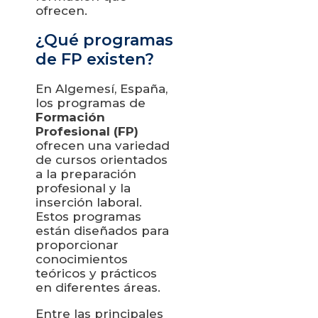
ofrecen.
¿Qué programas
de FP existen?
En Algemesí, España,
los programas de
Formación
Profesional (FP)
ofrecen una variedad
de cursos orientados
a la preparación
profesional y la
inserción laboral.
Estos programas
están diseñados para
proporcionar
conocimientos
teóricos y prácticos
en diferentes áreas.
Entre las principales