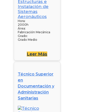
Hora:
2000h
Área:
Fabricación Mecánica
Grado:
Grado Medio
Leer Más
Técnico Superior
en
Documentación y
Administración
Sanitarias