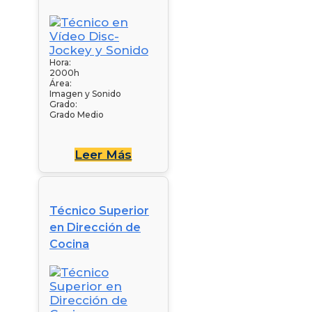
Hora:
2000h
Área:
Imagen y Sonido
Grado:
Grado Medio
Leer Más
Técnico Superior
en Dirección de
Cocina