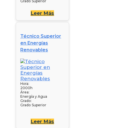
Grado Superior
Leer Más
Técnico Superior
en Energías
Renovables
Hora:
2000h
Área:
Energía y Agua
Grado:
Grado Superior
Leer Más