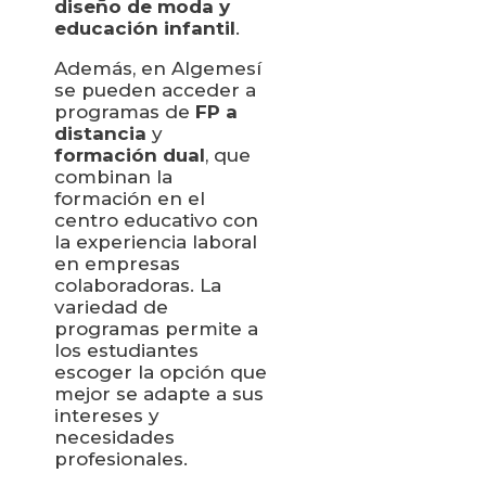
diseño de moda y
educación infantil
.
Además, en Algemesí
se pueden acceder a
programas de
FP a
distancia
y
formación dual
, que
combinan la
formación en el
centro educativo con
la experiencia laboral
en empresas
colaboradoras. La
variedad de
programas permite a
los estudiantes
escoger la opción que
mejor se adapte a sus
intereses y
necesidades
profesionales.