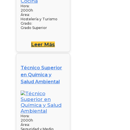
Hora:
2000h
Área:
Hostelería y Turismo
Grado:
Grado Superior
Leer Más
Técnico Superior
en Química y
Salud Ambiental
Hora:
2000h
Área:
Seguridad y Medio