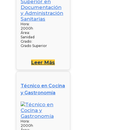
Hora:
2000h
Área:
Sanidad
Grado:
Grado Superior
Leer Más
Técnico en Cocina
y Gastronomía
Hora:
2000h
Área: