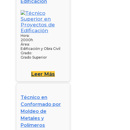
Edificación
Hora:
2000h
Área:
Edificación y Obra Civil
Grado:
Grado Superior
Leer Más
Técnico en
Conformado por
Moldeo de
Metales y
Polímeros