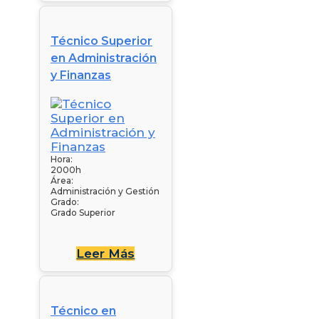
Técnico Superior
en Administración
y Finanzas
Hora:
2000h
Área:
Administración y Gestión
Grado:
Grado Superior
Leer Más
Técnico en