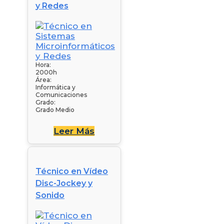
y Redes
Hora:
2000h
Área:
Informática y
Comunicaciones
Grado:
Grado Medio
Leer Más
Técnico en Vídeo
Disc-Jockey y
Sonido