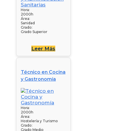
Hora:
2000h
Área:
Sanidad
Grado:
Grado Superior
Leer Más
Técnico en Cocina
y Gastronomía
Hora:
2000h
Área:
Hostelería y Turismo
Grado:
Grado Medio