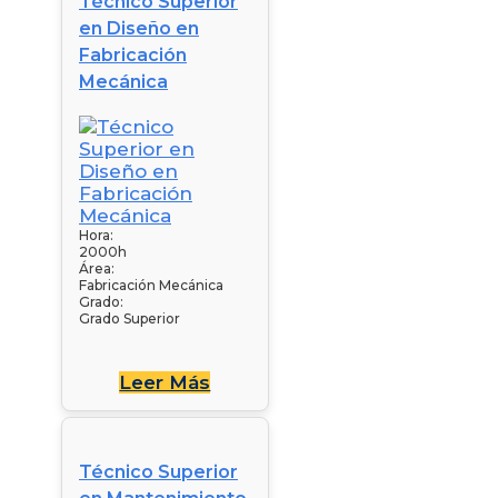
Técnico Superior
en Diseño en
Fabricación
Mecánica
Hora:
2000h
Área:
Fabricación Mecánica
Grado:
Grado Superior
Leer Más
Técnico Superior