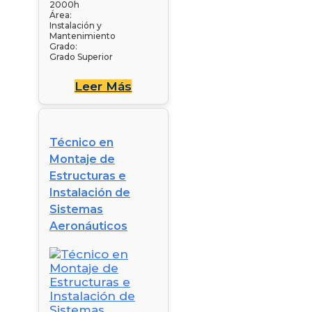
2000h
Área:
Instalación y
Mantenimiento
Grado:
Grado Superior
Leer Más
Técnico en
Montaje de
Estructuras e
Instalación de
Sistemas
Aeronáuticos