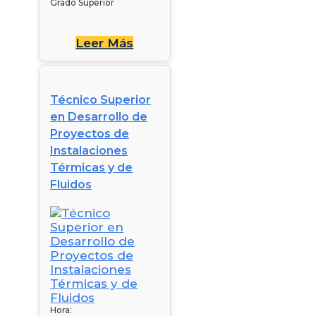
Grado Superior
Leer Más
Técnico Superior
en Desarrollo de
Proyectos de
Instalaciones
Térmicas y de
Fluidos
Hora: