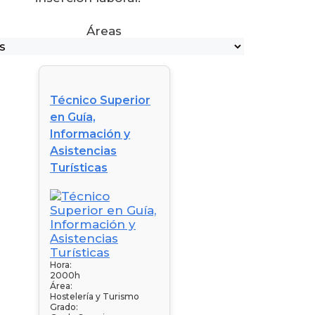
Áreas
Técnico Superior
en Guía,
Información y
Asistencias
Turísticas
Hora:
2000h
Área:
Hostelería y Turismo
Grado: