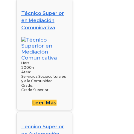
Técnico Superior
en Mediación
Comunicativa
Hora:
2000h
Área:
Servicios Socioculturales
y a la Comunidad
Grado:
Grado Superior
Leer Más
Técnico Superior
en Automoción