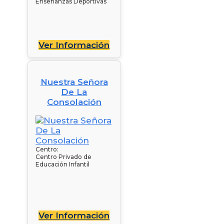
Enseñanzas Deportivas
Ver Información
Nuestra Señora
De La
Consolación
Centro:
Centro Privado de
Educación Infantil
Ver Información