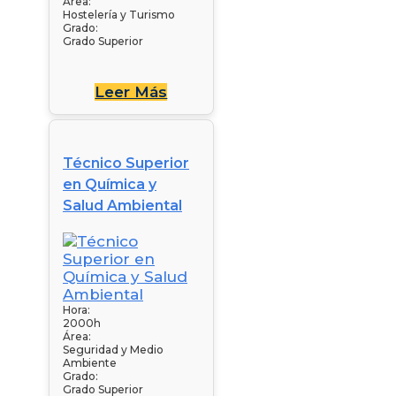
Área:
Hostelería y Turismo
Grado:
Grado Superior
Leer Más
Técnico Superior
en Química y
Salud Ambiental
Hora:
2000h
Área:
Seguridad y Medio
Ambiente
Grado:
Grado Superior