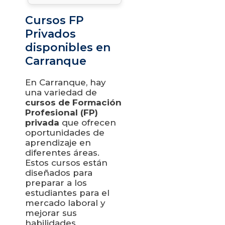
Cursos FP
Privados
disponibles en
Carranque
En Carranque, hay
una variedad de
cursos de Formación
Profesional (FP)
privada
que ofrecen
oportunidades de
aprendizaje en
diferentes áreas.
Estos cursos están
diseñados para
preparar a los
estudiantes para el
mercado laboral y
mejorar sus
habilidades