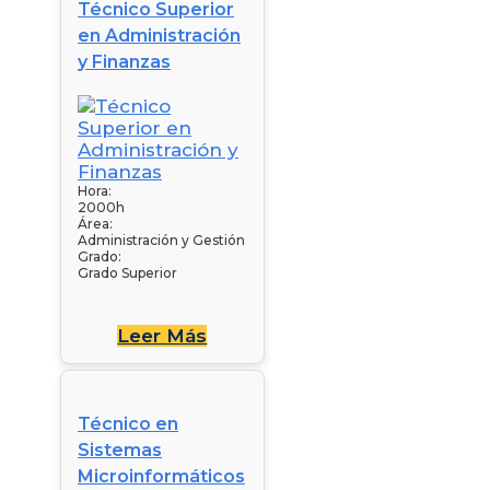
Técnico Superior
en Administración
y Finanzas
Hora:
2000h
Área:
Administración y Gestión
Grado:
Grado Superior
Leer Más
Técnico en
Sistemas
Microinformáticos