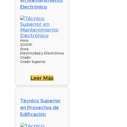
en Mantenimiento
Electrónico
Hora:
2000h
Área:
Electricidad y Electrónica
Grado:
Grado Superior
Leer Más
Técnico Superior
en Proyectos de
Edificación