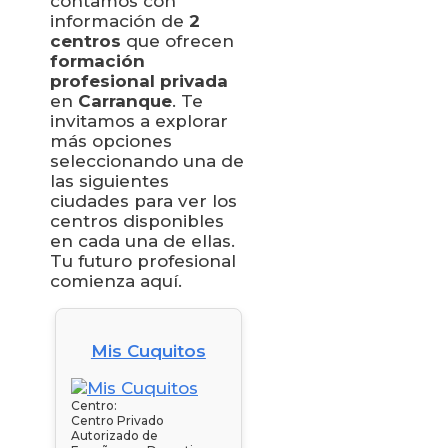
contamos con
información de
2
centros
que ofrecen
formación
profesional privada
en
Carranque
. Te
invitamos a explorar
más opciones
seleccionando una de
las siguientes
ciudades para ver los
centros disponibles
en cada una de ellas.
Tu futuro profesional
comienza aquí.
Mis Cuquitos
Centro:
Centro Privado
Autorizado de