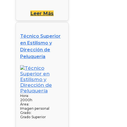
Leer Más
Técnico Superior
en Estilismo y
Dirección de
Peluquería
Hora:
2000h
Área:
Imagen personal
Grado:
Grado Superior