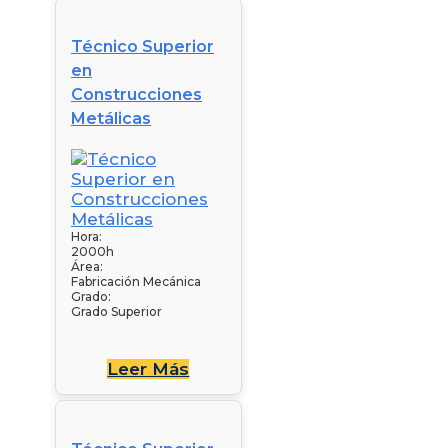
Técnico Superior
en
Construcciones
Metálicas
Hora:
2000h
Área:
Fabricación Mecánica
Grado:
Grado Superior
Leer Más