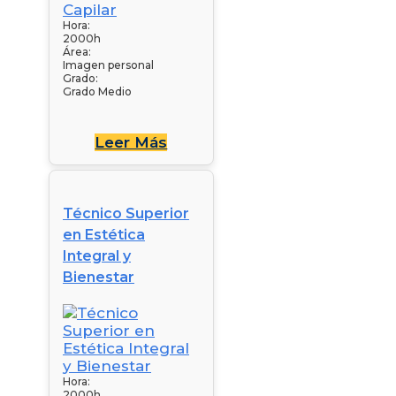
Hora:
2000h
Área:
Imagen personal
Grado:
Grado Medio
Leer Más
Técnico Superior
en Estética
Integral y
Bienestar
Hora:
2000h