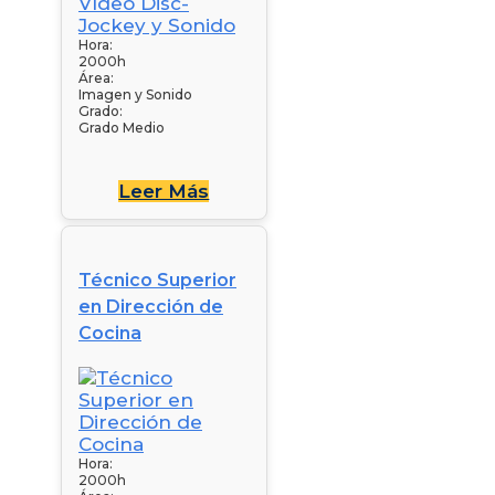
Hora:
2000h
Área:
Imagen y Sonido
Grado:
Grado Medio
Leer Más
Técnico Superior
en Dirección de
Cocina
Hora:
2000h