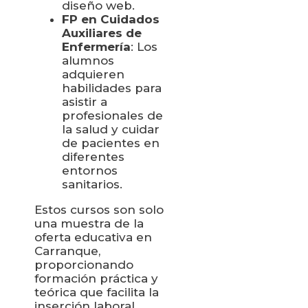
diseño web.
FP en Cuidados
Auxiliares de
Enfermería
: Los
alumnos
adquieren
habilidades para
asistir a
profesionales de
la salud y cuidar
de pacientes en
diferentes
entornos
sanitarios.
Estos cursos son solo
una muestra de la
oferta educativa en
Carranque,
proporcionando
formación práctica y
teórica que facilita la
inserción laboral.