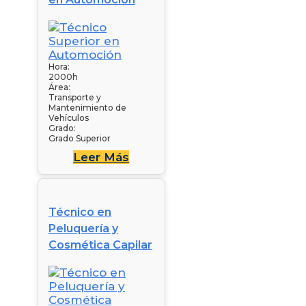
Hora:
2000h
Área:
Transporte y
Mantenimiento de
Vehículos
Grado:
Grado Superior
Leer Más
Técnico en
Peluquería y
Cosmética Capilar