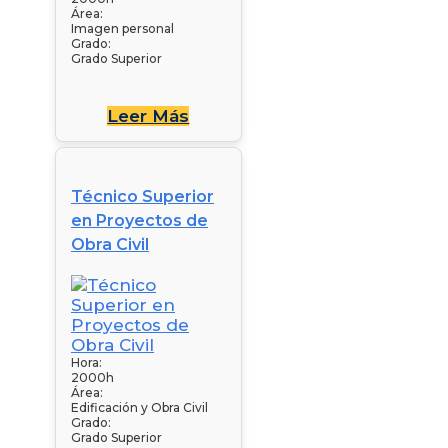
Área:
Imagen personal
Grado:
Grado Superior
Leer Más
Técnico Superior
en Proyectos de
Obra Civil
Hora:
2000h
Área:
Edificación y Obra Civil
Grado:
Grado Superior