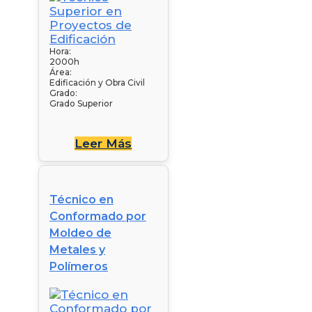
Hora:
2000h
Área:
Edificación y Obra Civil
Grado:
Grado Superior
Leer Más
Técnico en
Conformado por
Moldeo de
Metales y
Polímeros