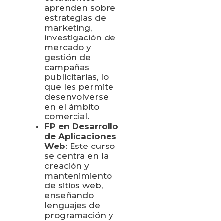
aprenden sobre
estrategias de
marketing,
investigación de
mercado y
gestión de
campañas
publicitarias, lo
que les permite
desenvolverse
en el ámbito
comercial.
FP en Desarrollo
de Aplicaciones
Web
: Este curso
se centra en la
creación y
mantenimiento
de sitios web,
enseñando
lenguajes de
programación y