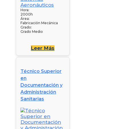
Hora:
2000h
Área:
Fabricación Mecánica
Grado:
Grado Medio
Leer Más
Técnico Superior
en
Documentación y
Administración
Sanitarias