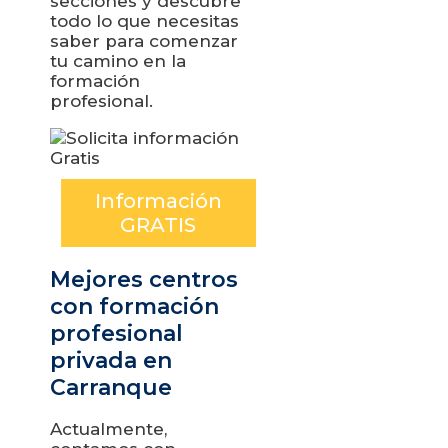
secciones y descubre
todo lo que necesitas
saber para comenzar
tu camino en la
formación
profesional.
Información
GRATIS
Mejores centros
con formación
profesional
privada en
Carranque
Actualmente,