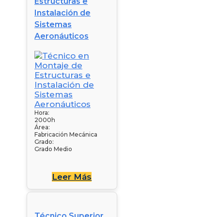
Estructuras e
Instalación de
Sistemas
Aeronáuticos
Hora:
2000h
Área:
Fabricación Mecánica
Grado:
Grado Medio
Leer Más
Técnico Superior