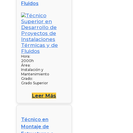
Fluidos
Hora:
2000h
Área:
Instalación y
Mantenimiento
Grado:
Grado Superior
Leer Más
Técnico en
Montaje de