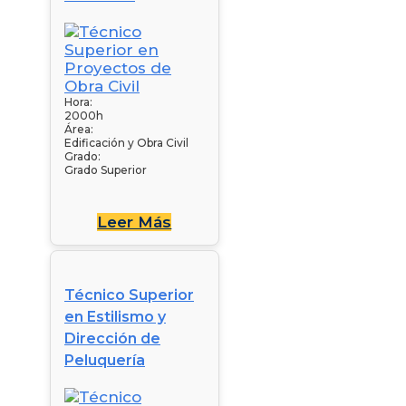
Hora:
2000h
Área:
Edificación y Obra Civil
Grado:
Grado Superior
Leer Más
Técnico Superior
en Estilismo y
Dirección de
Peluquería