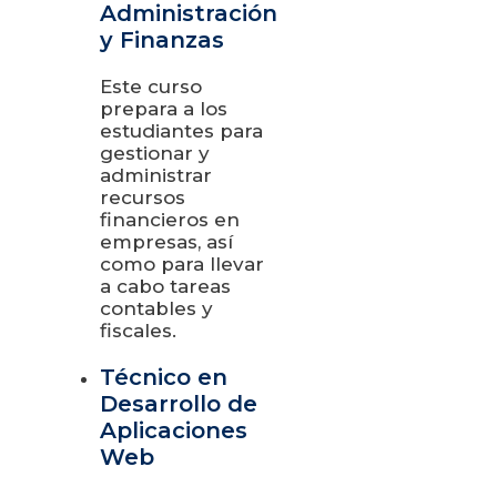
Administración
y Finanzas
Este curso
prepara a los
estudiantes para
gestionar y
administrar
recursos
financieros en
empresas, así
como para llevar
a cabo tareas
contables y
fiscales.
Técnico en
Desarrollo de
Aplicaciones
Web