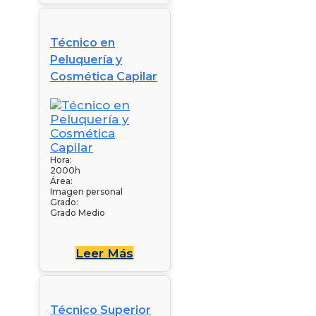
Técnico en
Peluquería y
Cosmética Capilar
Hora:
2000h
Área:
Imagen personal
Grado:
Grado Medio
Leer Más
Técnico Superior