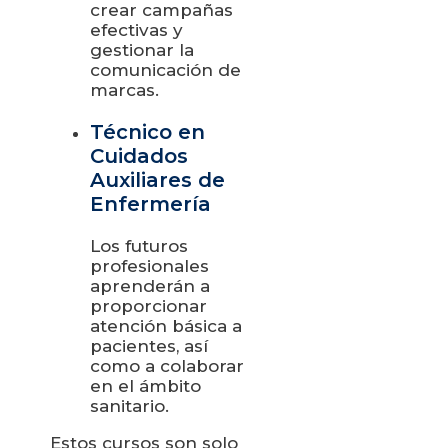
crear campañas
efectivas y
gestionar la
comunicación de
marcas.
Técnico en
Cuidados
Auxiliares de
Enfermería
Los futuros
profesionales
aprenderán a
proporcionar
atención básica a
pacientes, así
como a colaborar
en el ámbito
sanitario.
Estos cursos son solo