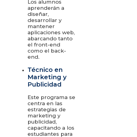
Los alumnos
aprenderán a
diseñar,
desarrollar y
mantener
aplicaciones web,
abarcando tanto
el front-end
como el back-
end.
Técnico en
Marketing y
Publicidad
Este programa se
centra en las
estrategias de
marketing y
publicidad,
capacitando a los
estudiantes para