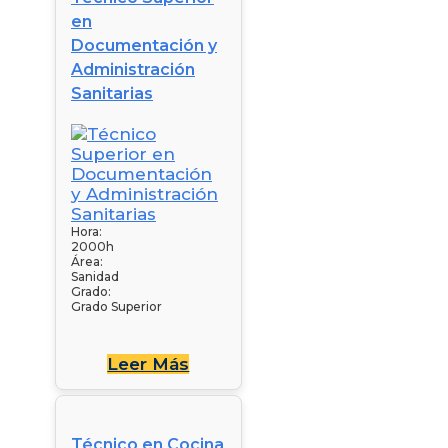
en
Documentación y
Administración
Sanitarias
Hora:
2000h
Área:
Sanidad
Grado:
Grado Superior
Leer Más
Técnico en Cocina