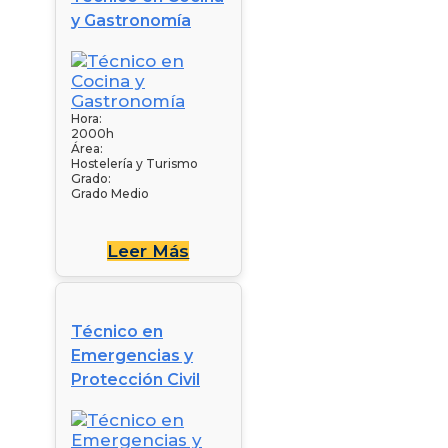
y Gastronomía
Hora:
2000h
Área:
Hostelería y Turismo
Grado:
Grado Medio
Leer Más
Técnico en
Emergencias y
Protección Civil