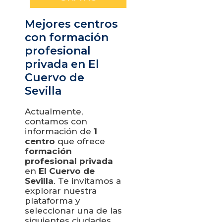
Mejores centros
con formación
profesional
privada en El
Cuervo de
Sevilla
Actualmente,
contamos con
información de
1
centro
que ofrece
formación
profesional privada
en
El Cuervo de
Sevilla
. Te invitamos a
explorar nuestra
plataforma y
seleccionar una de las
siguientes ciudades