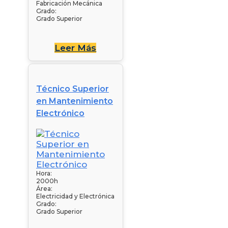
Fabricación Mecánica
Grado:
Grado Superior
Leer Más
Técnico Superior
en Mantenimiento
Electrónico
Hora:
2000h
Área:
Electricidad y Electrónica
Grado:
Grado Superior