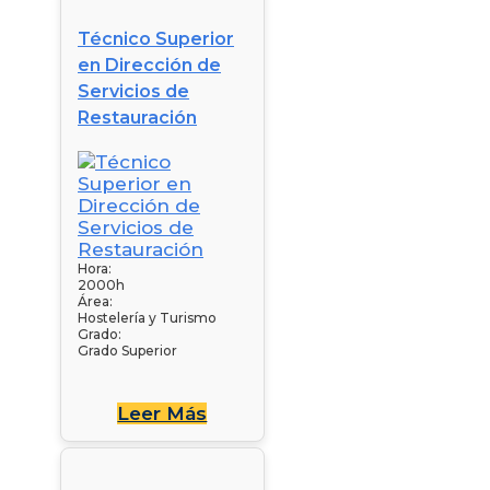
Técnico Superior
en Dirección de
Servicios de
Restauración
Hora:
2000h
Área:
Hostelería y Turismo
Grado:
Grado Superior
Leer Más