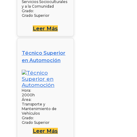
Servicios Socioculturales
y a la Comunidad
Grado:
Grado Superior
Leer Más
Técnico Superior
en Automoción
Hora:
2000h
Área:
Transporte y
Mantenimiento de
Vehículos
Grado:
Grado Superior
Leer Más