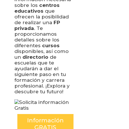
sobre los
centros
educativos
que
ofrecen la posibilidad
de realizar una
FP
privada
. Te
proporcionamos
detalles sobre los
diferentes
cursos
disponibles, así como
un
directorio
de
escuelas que te
ayudarán a dar el
siguiente paso en tu
formación y carrera
profesional. ¡Explora y
descubre tu futuro!
Información
GRATIS