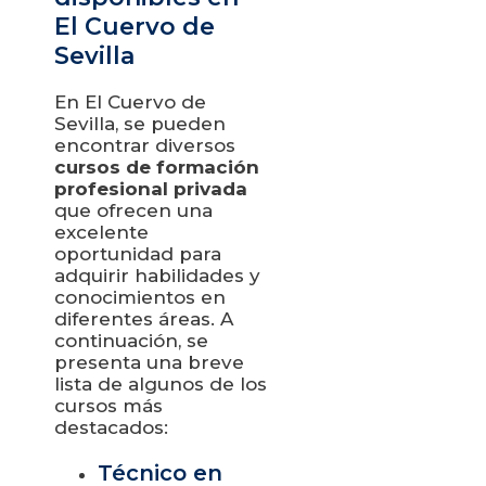
El Cuervo de
Sevilla
En El Cuervo de
Sevilla, se pueden
encontrar diversos
cursos de formación
profesional privada
que ofrecen una
excelente
oportunidad para
adquirir habilidades y
conocimientos en
diferentes áreas. A
continuación, se
presenta una breve
lista de algunos de los
cursos más
destacados:
Técnico en