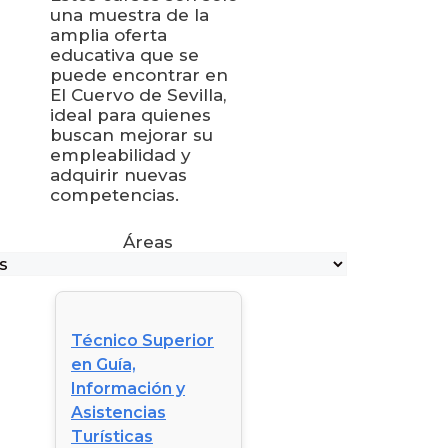
una muestra de la
amplia oferta
educativa que se
puede encontrar en
El Cuervo de Sevilla,
ideal para quienes
buscan mejorar su
empleabilidad y
adquirir nuevas
competencias.
Áreas
Técnico Superior
en Guía,
Información y
Asistencias
Turísticas