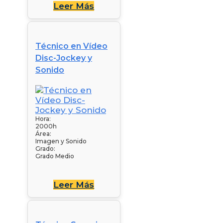
Leer Más
Técnico en Vídeo
Disc-Jockey y
Sonido
Hora:
2000h
Área:
Imagen y Sonido
Grado:
Grado Medio
Leer Más