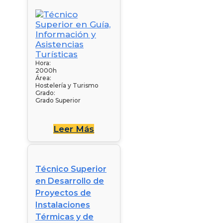
Hora:
2000h
Área:
Hostelería y Turismo
Grado:
Grado Superior
Leer Más
Técnico Superior
en Desarrollo de
Proyectos de
Instalaciones
Térmicas y de