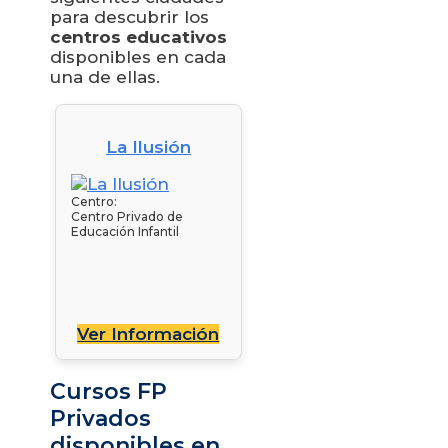
para descubrir los
centros educativos
disponibles en cada
una de ellas.
La Ilusión
Centro:
Centro Privado de
Educación Infantil
Ver Información
Cursos FP
Privados
disponibles en