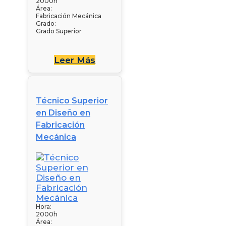
2000h
Área:
Fabricación Mecánica
Grado:
Grado Superior
Leer Más
Técnico Superior
en Diseño en
Fabricación
Mecánica
Hora:
2000h
Área: