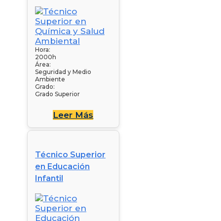
Hora:
2000h
Área:
Seguridad y Medio
Ambiente
Grado:
Grado Superior
Leer Más
Técnico Superior
en Educación
Infantil