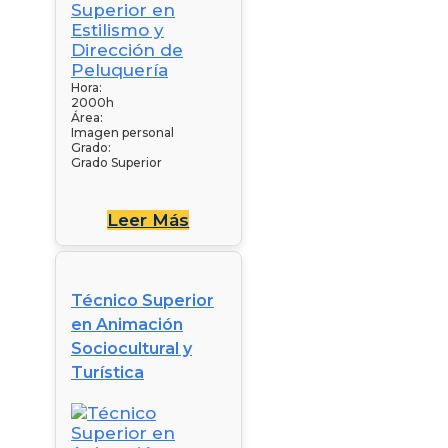
Hora:
2000h
Área:
Imagen personal
Grado:
Grado Superior
Leer Más
Técnico Superior
en Animación
Sociocultural y
Turística