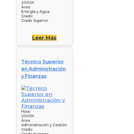
2000h
Área:
Energía y Agua
Grado:
Grado Superior
Leer Más
Técnico Superior
en Administración
y Finanzas
Hora:
2000h
Área:
Administración y Gestión
Grado:
Grado Superior