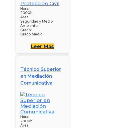
Hora:
2000h
Área:
Seguridad y Medio
Ambiente
Grado:
Grado Medio
Leer Más
Técnico Superior
en Mediación
Comunicativa
Hora:
2000h
Área: