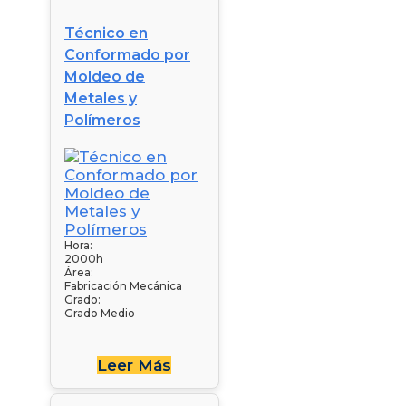
Técnico en
Conformado por
Moldeo de
Metales y
Polímeros
Hora:
2000h
Área:
Fabricación Mecánica
Grado:
Grado Medio
Leer Más