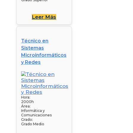
Leer Más
Técnico en
Sistemas
Microinformáticos
y Redes
Hora:
2000h
Área:
Informática y
Comunicaciones
Grado:
Grado Medio