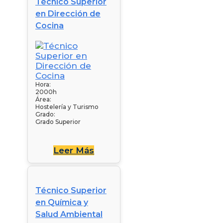
Técnico Superior
en Dirección de
Cocina
Hora:
2000h
Área:
Hostelería y Turismo
Grado:
Grado Superior
Leer Más
Técnico Superior
en Química y
Salud Ambiental