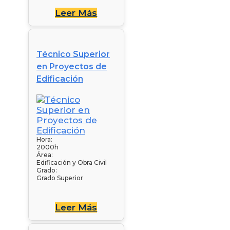
Leer Más
Técnico Superior
en Proyectos de
Edificación
Hora:
2000h
Área:
Edificación y Obra Civil
Grado:
Grado Superior
Leer Más