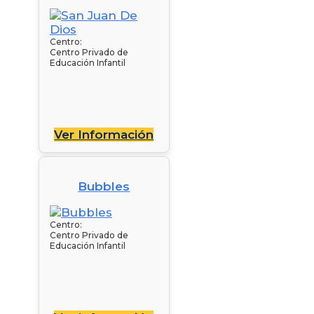
Centro:
Centro Privado de
Educación Infantil
Ver Información
Bubbles
Centro:
Centro Privado de
Educación Infantil