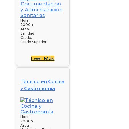
Hora:
2000h
Área:
Sanidad
Grado:
Grado Superior
Leer Más
Técnico en Cocina
y Gastronomía
Hora:
2000h
Área: