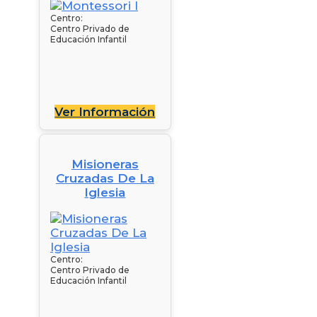
Centro:
Centro Privado de
Educación Infantil
Ver Información
Misioneras
Cruzadas De La
Iglesia
Centro:
Centro Privado de
Educación Infantil