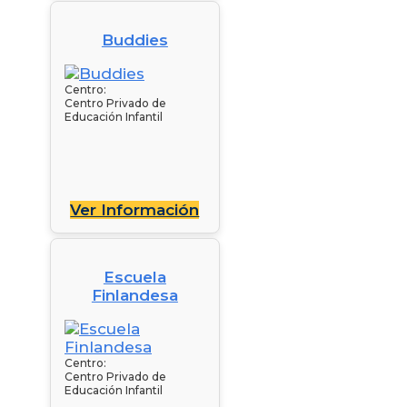
Buddies
Centro:
Centro Privado de
Educación Infantil
Ver Información
Escuela
Finlandesa
Centro:
Centro Privado de
Educación Infantil