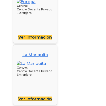
Centro:
Centro Docente Privado
Extranjero
Ver Información
La Mariquita
Centro:
Centro Docente Privado
Extranjero
Ver Información