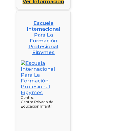
Ver Información
Escuela
Internacional
Para La
Formación
Profesional
Eipymes
Centro:
Centro Privado de
Educación Infantil