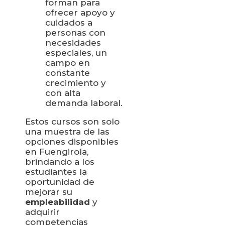
forman para
ofrecer apoyo y
cuidados a
personas con
necesidades
especiales, un
campo en
constante
crecimiento y
con alta
demanda laboral.
Estos cursos son solo
una muestra de las
opciones disponibles
en Fuengirola,
brindando a los
estudiantes la
oportunidad de
mejorar su
empleabilidad
y
adquirir
competencias