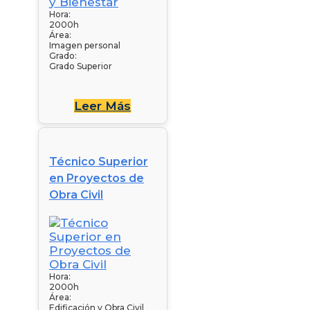
Hora:
2000h
Área:
Imagen personal
Grado:
Grado Superior
Leer Más
Técnico Superior
en Proyectos de
Obra Civil
Hora:
2000h
Área:
Edificación y Obra Civil