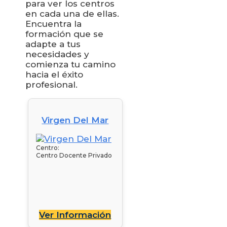
para ver los centros
en cada una de ellas.
Encuentra la
formación que se
adapte a tus
necesidades y
comienza tu camino
hacia el éxito
profesional.
Virgen Del Mar
Centro:
Centro Docente Privado
Ver Información