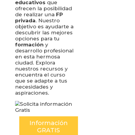
educativos
que
ofrecen la posibilidad
de realizar una
FP
privada
. Nuestro
objetivo es ayudarte a
descubrir las mejores
opciones para tu
formación
y
desarrollo profesional
en esta hermosa
ciudad. Explora
nuestros recursos y
encuentra el curso
que se adapte a tus
necesidades y
aspiraciones.
Información
GRATIS