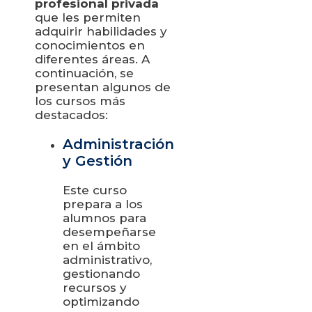
profesional privada
que les permiten
adquirir habilidades y
conocimientos en
diferentes áreas. A
continuación, se
presentan algunos de
los cursos más
destacados:
Administración
y Gestión
Este curso
prepara a los
alumnos para
desempeñarse
en el ámbito
administrativo,
gestionando
recursos y
optimizando