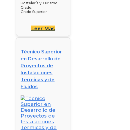
Hostelería y Turismo
Grado:
Grado Superior
Leer Más
Técnico Superior
en Desarrollo de
Proyectos de
Instalaciones
Térmicas y de
Fluidos