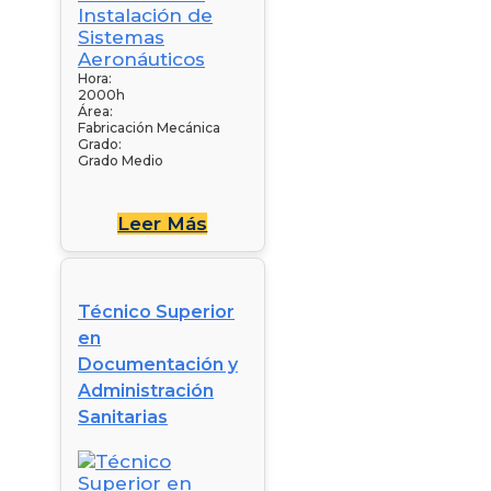
Hora:
2000h
Área:
Fabricación Mecánica
Grado:
Grado Medio
Leer Más
Técnico Superior
en
Documentación y
Administración
Sanitarias