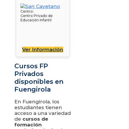
Centro:
Centro Privado de
Educación Infantil
Ver Información
Cursos FP
Privados
disponibles en
Fuengirola
En Fuengirola, los
estudiantes tienen
acceso a una variedad
de
cursos de
formación