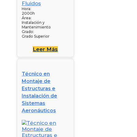
Hora:
2000h
Área:
Instalación y
Mantenimiento
Grado:
Grado Superior
Leer Más
Técnico en
Montaje de
Estructuras e
Instalación de
Sistemas
Aeronáuticos