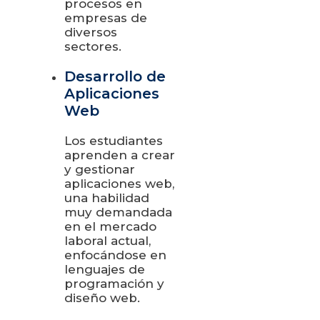
procesos en
empresas de
diversos
sectores.
Desarrollo de
Aplicaciones
Web
Los estudiantes
aprenden a crear
y gestionar
aplicaciones web,
una habilidad
muy demandada
en el mercado
laboral actual,
enfocándose en
lenguajes de
programación y
diseño web.