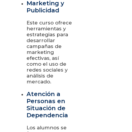
Marketing y
Publicidad
Este curso ofrece
herramientas y
estrategias para
desarrollar
campañas de
marketing
efectivas, así
como el uso de
redes sociales y
análisis de
mercado.
Atención a
Personas en
Situación de
Dependencia
Los alumnos se