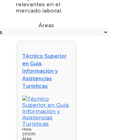
relevantes en el
mercado laboral.
Áreas
Técnico Superior
en Guía,
Información y
Asistencias
Turísticas
Hora:
2000h
Área: