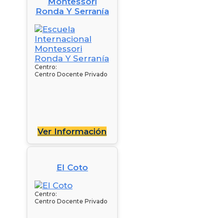
Montessori
Ronda Y Serranía
Centro:
Centro Docente Privado
Ver Información
El Coto
Centro:
Centro Docente Privado