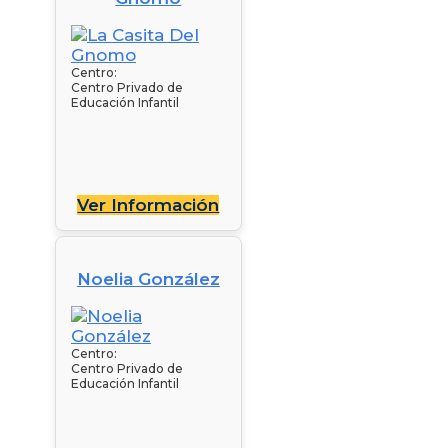
Centro:
Centro Privado de
Educación Infantil
Ver Información
Noelia González
Centro:
Centro Privado de
Educación Infantil