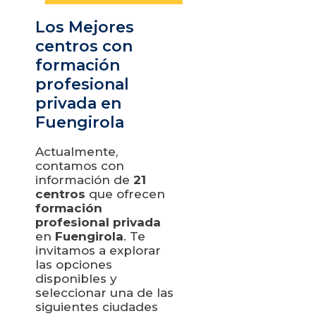
Los Mejores
centros con
formación
profesional
privada en
Fuengirola
Actualmente,
contamos con
información de
21
centros
que ofrecen
formación
profesional privada
en
Fuengirola
. Te
invitamos a explorar
las opciones
disponibles y
seleccionar una de las
siguientes ciudades