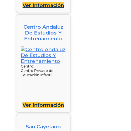
Ver Información
Centro Andaluz
De Estudios Y
Entrenamiento
Centro:
Centro Privado de
Educación Infantil
Ver Información
San Cayetano