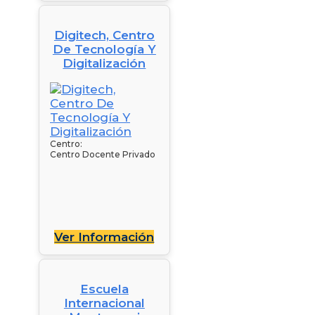
Digitech, Centro
De Tecnología Y
Digitalización
Centro:
Centro Docente Privado
Ver Información
Escuela
Internacional