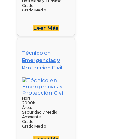
Hostelería y Turismo
Grado:
Grado Medio
Leer Más
Técnico en
Emergencias y
Protección Civil
Hora:
2000h
Área:
Seguridad y Medio
Ambiente
Grado:
Grado Medio