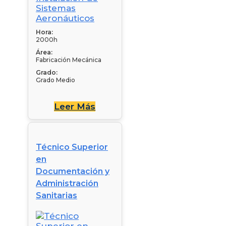
Hora:
2000h
Área:
Fabricación Mecánica
Grado:
Grado Medio
Leer Más
Técnico Superior
en
Documentación y
Administración
Sanitarias