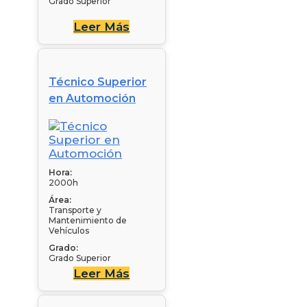
Grado Superior
Leer Más
Técnico Superior
en Automoción
Hora:
2000h
Área:
Transporte y
Mantenimiento de
Vehículos
Grado:
Grado Superior
Leer Más