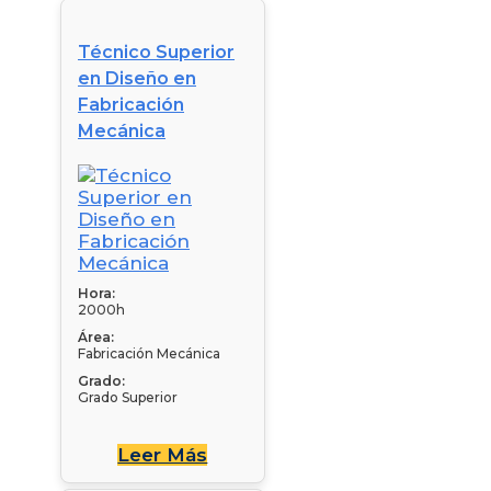
Técnico Superior
en Diseño en
Fabricación
Mecánica
Hora:
2000h
Área:
Fabricación Mecánica
Grado:
Grado Superior
Leer Más