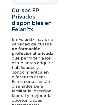
Cursos FP
Privados
disponibles en
Felanitx
En Felanitx, hay una
variedad de
cursos
de formación
profesional privada
que permiten a los
estudiantes adquirir
habilidades y
conocimientos en
diferentes áreas.
Estos cursos están
diseñados para
facilitar la inserción
laboral y mejorar las
oportunidades
profesionales.