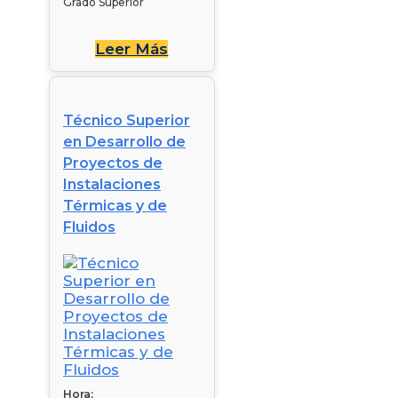
Grado Superior
Leer Más
Técnico Superior
en Desarrollo de
Proyectos de
Instalaciones
Térmicas y de
Fluidos
Hora: