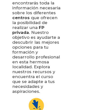
encontrarás toda la
información necesaria
sobre los diferentes
centros
que ofrecen
la posibilidad de
realizar una
FP
privada
. Nuestro
objetivo es ayudarte a
descubrir las mejores
opciones para tu
formación y
desarrollo profesional
en esta hermosa
localidad. Explora
nuestros recursos y
encuentra el curso
que se adapte a tus
necesidades y
aspiraciones.