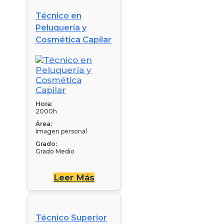
Técnico en
Peluquería y
Cosmética Capilar
Hora:
2000h
Área:
Imagen personal
Grado:
Grado Medio
Leer Más
Técnico Superior