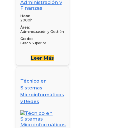
Hora:
2000h
Área:
Administración y Gestión
Grado:
Grado Superior
Leer Más
Técnico en
Sistemas
Microinformáticos
y Redes