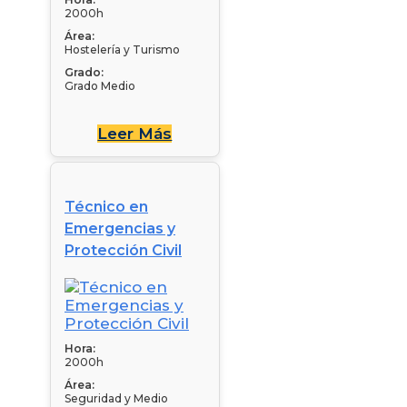
2000h
Área:
Hostelería y Turismo
Grado:
Grado Medio
Leer Más
Técnico en
Emergencias y
Protección Civil
Hora:
2000h
Área:
Seguridad y Medio