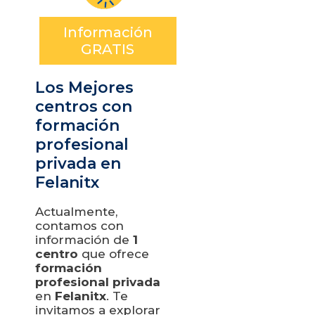
Información
GRATIS
Los Mejores
centros con
formación
profesional
privada en
Felanitx
Actualmente,
contamos con
información de
1
centro
que ofrece
formación
profesional privada
en
Felanitx
. Te
invitamos a explorar