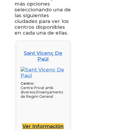
más opciones
seleccionando una de
las siguientes
ciudades para ver los
centros disponibles
en cada una de ellas.
Sant Vicenç De
Paül
Centro:
Centre Privat amb
diversos Ensenyaments
de Regim General
Ver Información