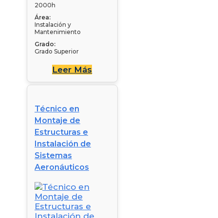
2000h
Área:
Instalación y
Mantenimiento
Grado:
Grado Superior
Leer Más
Técnico en
Montaje de
Estructuras e
Instalación de
Sistemas
Aeronáuticos