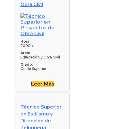
Obra Civil
Hora:
2000h
Área:
Edificación y Obra Civil
Grado:
Grado Superior
Leer Más
Técnico Superior
en Estilismo y
Dirección de
Peluquería