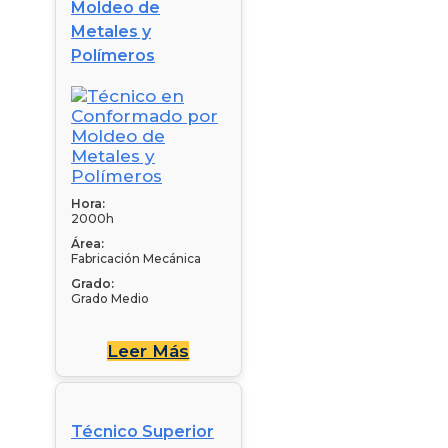
Moldeo de
Metales y
Polímeros
Hora:
2000h
Área:
Fabricación Mecánica
Grado:
Grado Medio
Leer Más
Técnico Superior