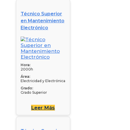
Técnico Superior
en Mantenimiento
Electrónico
Hora:
2000h
Área:
Electricidad y Electrónica
Grado:
Grado Superior
Leer Más