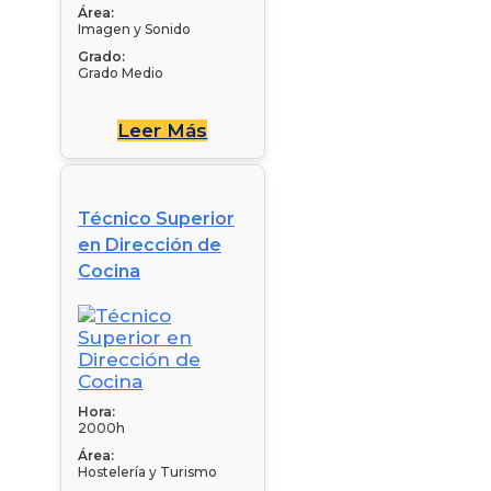
Área:
Imagen y Sonido
Grado:
Grado Medio
Leer Más
Técnico Superior
en Dirección de
Cocina
Hora:
2000h
Área:
Hostelería y Turismo