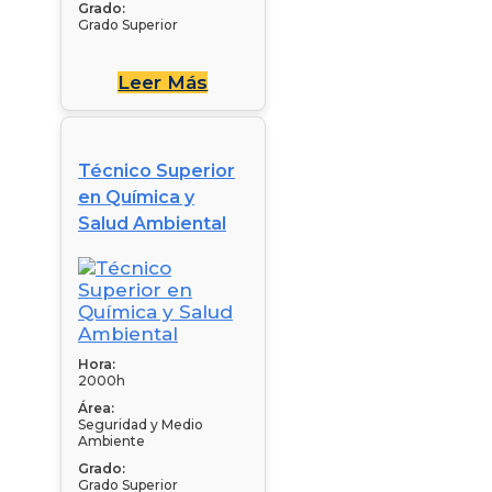
Grado:
Grado Superior
Leer Más
Técnico Superior
en Química y
Salud Ambiental
Hora:
2000h
Área:
Seguridad y Medio
Ambiente
Grado:
Grado Superior