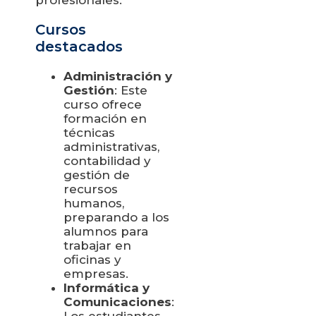
Cursos
destacados
Administración y
Gestión
: Este
curso ofrece
formación en
técnicas
administrativas,
contabilidad y
gestión de
recursos
humanos,
preparando a los
alumnos para
trabajar en
oficinas y
empresas.
Informática y
Comunicaciones
:
Los estudiantes