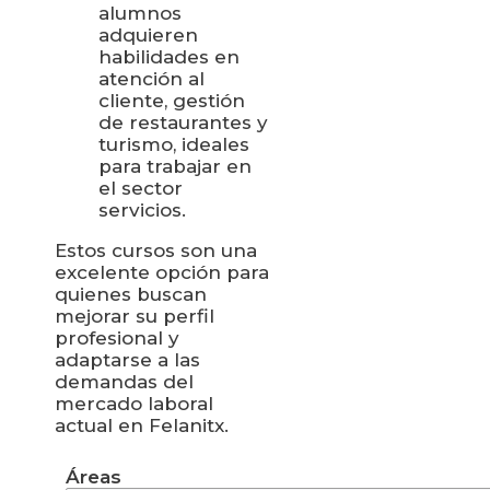
alumnos
adquieren
habilidades en
atención al
cliente, gestión
de restaurantes y
turismo, ideales
para trabajar en
el sector
servicios.
Estos cursos son una
excelente opción para
quienes buscan
mejorar su perfil
profesional y
adaptarse a las
demandas del
mercado laboral
actual en Felanitx.
Áreas