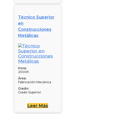
Técnico Superior
en
Construcciones
Metálicas
Hora:
2000h
Área:
Fabricación Mecánica
Grado:
Grado Superior
Leer Más