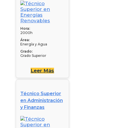
Hora:
2000h
Área:
Energía y Agua
Grado:
Grado Superior
Leer Más
Técnico Superior
en Administración
y Finanzas