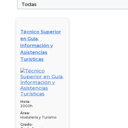
Técnico Superior
en Guía,
Información y
Asistencias
Turísticas
Hora:
2000h
Área:
Hostelería y Turismo
Grado: