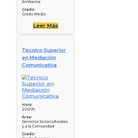
Ambiente
Grado:
Grado Medio
Leer Más
Técnico Superior
en Mediación
Comunicativa
Hora:
2000h
Área:
Servicios Socioculturales
y a la Comunidad
Grado: