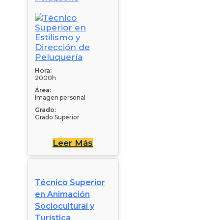
Hora:
2000h
Área:
Imagen personal
Grado:
Grado Superior
Leer Más
Técnico Superior
en Animación
Sociocultural y
Turística