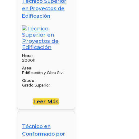
Técnico Superior
en Proyectos de
Edificación
Hora:
2000h
Área:
Edificación y Obra Civil
Grado:
Grado Superior
Leer Más
Técnico en
Conformado por