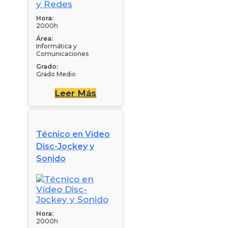
Hora:
2000h
Área:
Informática y
Comunicaciones
Grado:
Grado Medio
Leer Más
Técnico en Vídeo
Disc-Jockey y
Sonido
Hora:
2000h