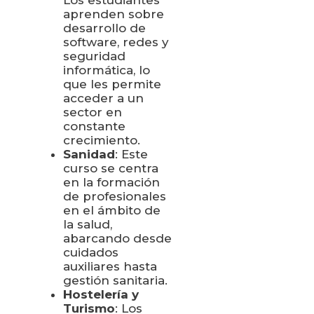
aprenden sobre
desarrollo de
software, redes y
seguridad
informática, lo
que les permite
acceder a un
sector en
constante
crecimiento.
Sanidad
: Este
curso se centra
en la formación
de profesionales
en el ámbito de
la salud,
abarcando desde
cuidados
auxiliares hasta
gestión sanitaria.
Hostelería y
Turismo
: Los