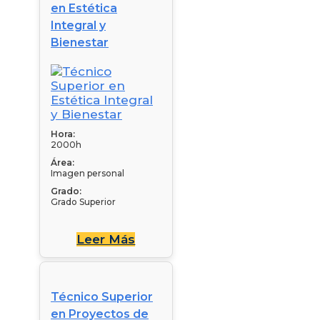
en Estética
Integral y
Bienestar
Hora:
2000h
Área:
Imagen personal
Grado:
Grado Superior
Leer Más
Técnico Superior
en Proyectos de