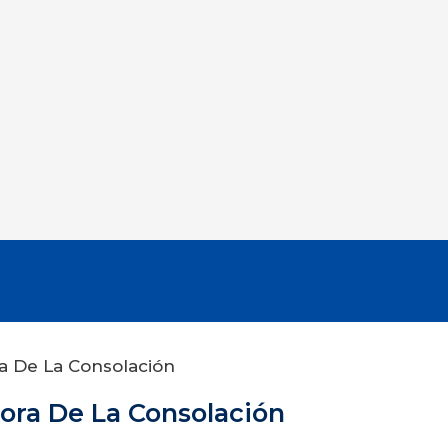
a De La Consolación
ora De La Consolación