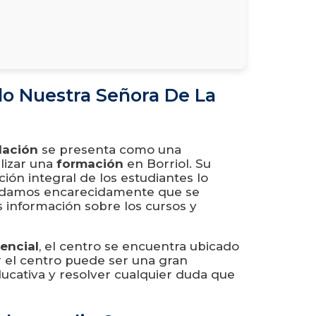
do Nuestra Señora De La
lación
se presenta como una
lizar una
formación
en Borriol. Su
ión integral de los estudiantes lo
ndamos encarecidamente que se
 información sobre los cursos y
encial
, el centro se encuentra ubicado
ar el centro puede ser una gran
ucativa y resolver cualquier duda que