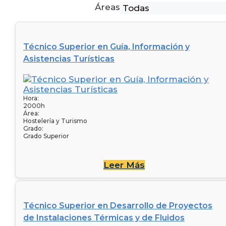
Áreas
Técnico Superior en Guía, Información y
Asistencias Turísticas
Hora:
2000h
Área:
Hostelería y Turismo
Grado:
Grado Superior
Leer Más
Técnico Superior en Desarrollo de Proyectos
de Instalaciones Térmicas y de Fluidos