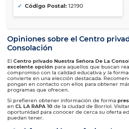
Código Postal:
12190
Opiniones sobre el Centro priva
Consolación
El
Centro privado Nuestra Señora De La Conso
excelente opción
para aquellos que buscan rea
compromiso con la calidad educativa y la formac
convierte en una elección destacada. Recome
pongan en contacto con ellos para obtener más
programas que ofrecen.
Si prefieren obtener información de forma
pres
en
CL LA RAPA 10
de la ciudad de Borriol. Visit
oportunidad para conocer de cerca su oferta ed
puedan tener.