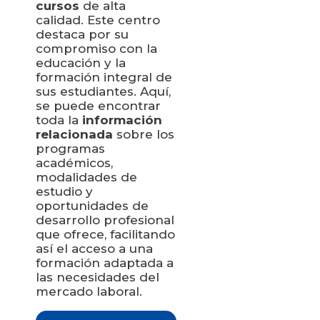
cursos
de alta
calidad. Este centro
destaca por su
compromiso con la
educación y la
formación integral de
sus estudiantes. Aquí,
se puede encontrar
toda la
información
relacionada
sobre los
programas
académicos,
modalidades de
estudio y
oportunidades de
desarrollo profesional
que ofrece, facilitando
así el acceso a una
formación adaptada a
las necesidades del
mercado laboral.