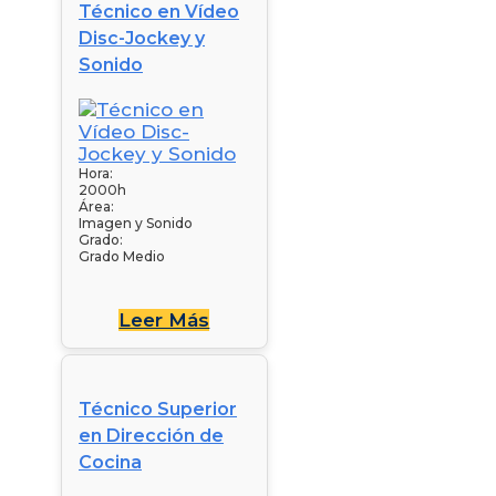
Técnico en Vídeo
Disc-Jockey y
Sonido
Hora:
2000h
Área:
Imagen y Sonido
Grado:
Grado Medio
Leer Más
Técnico Superior
en Dirección de
Cocina