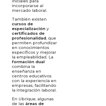
iniciales para
incorporarse al
mercado laboral.
También existen
cursos de
especialización
y
certificados de
profesionalidad
, que
permiten profundizar
en conocimientos
específicos y mejorar
la empleabilidad. La
formación dual
combina la
enseñanza en
centros educativos
con la experiencia en
empresas, facilitando
la integración laboral.
En Ubrique, algunas
de las
áreas de