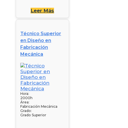
Leer Más
Técnico Superior
en Diseño en
Fabricación
Mecánica
Hora:
2000h
Área:
Fabricación Mecánica
Grado:
Grado Superior