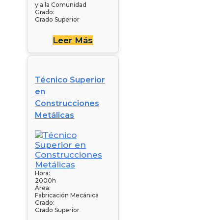
y a la Comunidad
Grado:
Grado Superior
Leer Más
Técnico Superior
en
Construcciones
Metálicas
Hora:
2000h
Área:
Fabricación Mecánica
Grado:
Grado Superior