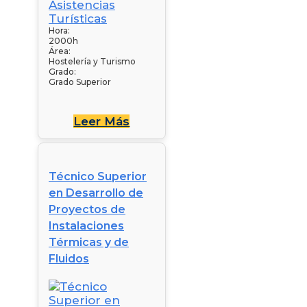
Hora:
2000h
Área:
Hostelería y Turismo
Grado:
Grado Superior
Leer Más
Técnico Superior
en Desarrollo de
Proyectos de
Instalaciones
Térmicas y de
Fluidos