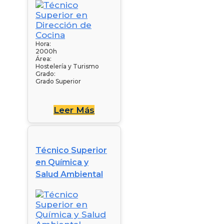
Hora:
2000h
Área:
Hostelería y Turismo
Grado:
Grado Superior
Leer Más
Técnico Superior
en Química y
Salud Ambiental