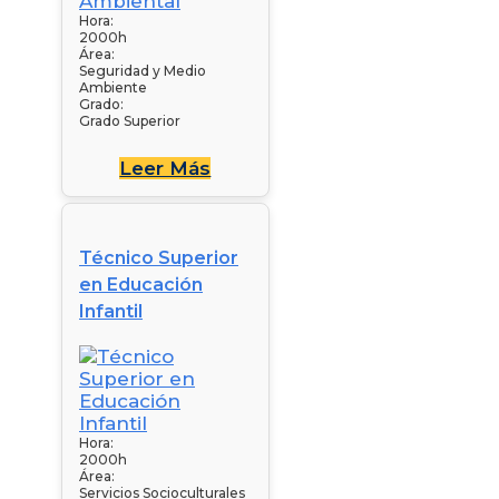
Hora:
2000h
Área:
Seguridad y Medio
Ambiente
Grado:
Grado Superior
Leer Más
Técnico Superior
en Educación
Infantil
Hora:
2000h
Área:
Servicios Socioculturales