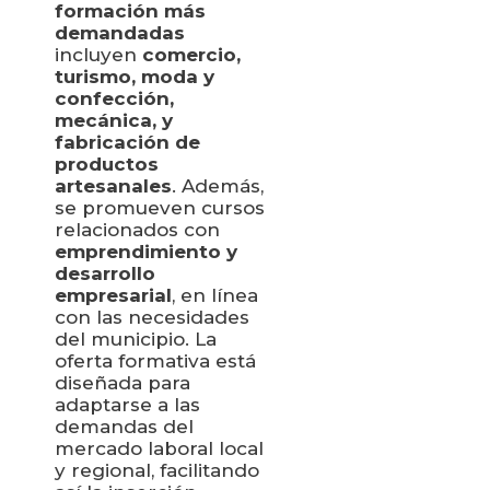
formación más
demandadas
incluyen
comercio,
turismo, moda y
confección,
mecánica, y
fabricación de
productos
artesanales
. Además,
se promueven cursos
relacionados con
emprendimiento y
desarrollo
empresarial
, en línea
con las necesidades
del municipio. La
oferta formativa está
diseñada para
adaptarse a las
demandas del
mercado laboral local
y regional, facilitando