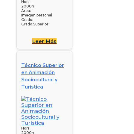
Hora:
2000h
Área:
Imagen personal
Grado:
Grado Superior
Leer Más
Técnico Superior
en Animación
Sociocultural y
Turística
Hora:
2000h