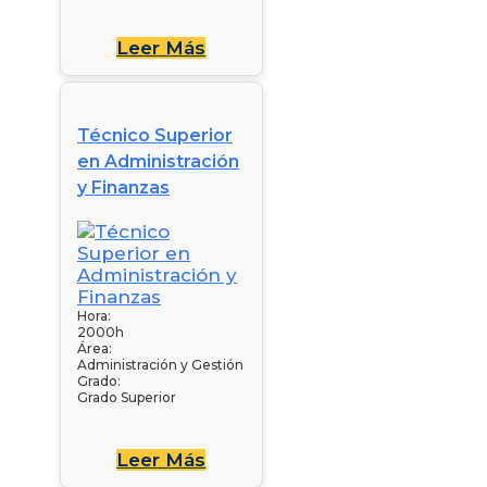
Leer Más
Técnico Superior
en Administración
y Finanzas
Hora:
2000h
Área:
Administración y Gestión
Grado:
Grado Superior
Leer Más