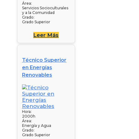
Área:
Servicios Socioculturales
y a la Comunidad
Grado:
Grado Superior
Leer Más
Técnico Superior
en Energías
Renovables
Hora:
2000h
Área:
Energía y Agua
Grado:
Grado Superior