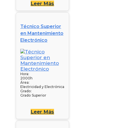
Leer Más
Técnico Superior
en Mantenimiento
Electrónico
Hora:
2000h
Área:
Electricidad y Electrónica
Grado:
Grado Superior
Leer Más