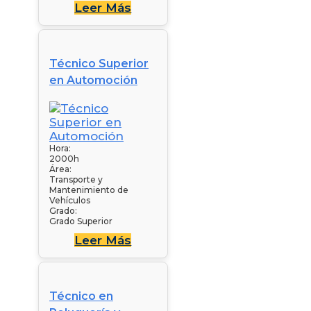
Leer Más
Técnico Superior
en Automoción
Hora:
2000h
Área:
Transporte y
Mantenimiento de
Vehículos
Grado:
Grado Superior
Leer Más
Técnico en