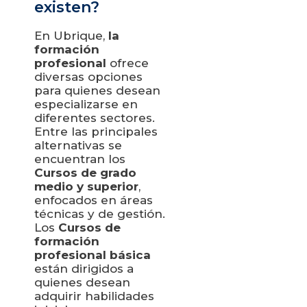
existen?
En Ubrique,
la
formación
profesional
ofrece
diversas opciones
para quienes desean
especializarse en
diferentes sectores.
Entre las principales
alternativas se
encuentran los
Cursos de grado
medio y superior
,
enfocados en áreas
técnicas y de gestión.
Los
Cursos de
formación
profesional básica
están dirigidos a
quienes desean
adquirir habilidades