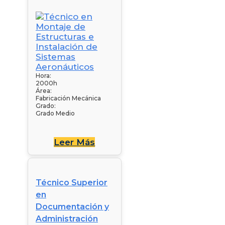
Hora:
2000h
Área:
Fabricación Mecánica
Grado:
Grado Medio
Leer Más
Técnico Superior
en
Documentación y
Administración