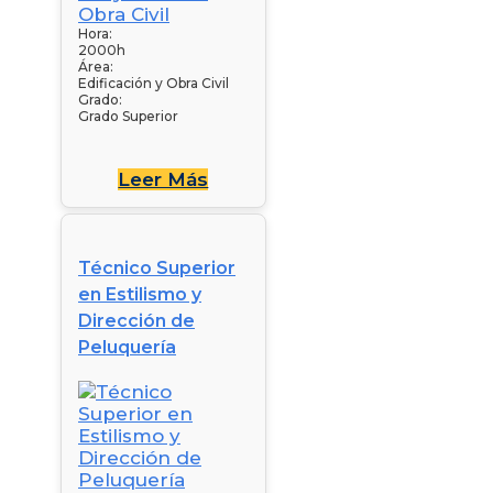
Hora:
2000h
Área:
Edificación y Obra Civil
Grado:
Grado Superior
Leer Más
Técnico Superior
en Estilismo y
Dirección de
Peluquería