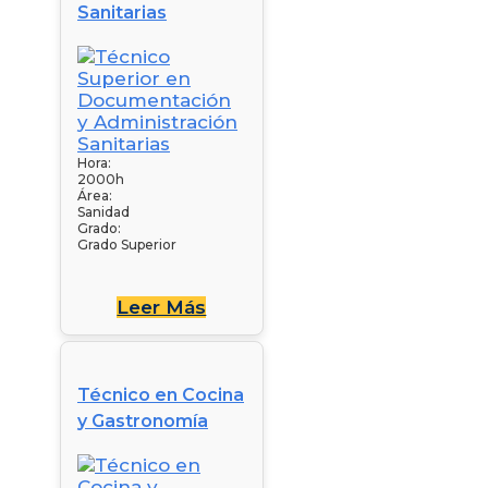
Sanitarias
Hora:
2000h
Área:
Sanidad
Grado:
Grado Superior
Leer Más
Técnico en Cocina
y Gastronomía