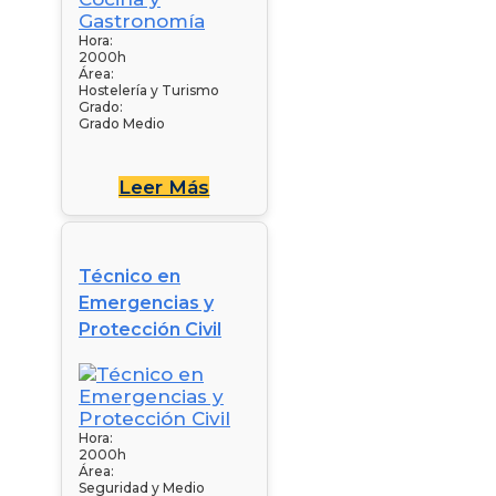
Hora:
2000h
Área:
Hostelería y Turismo
Grado:
Grado Medio
Leer Más
Técnico en
Emergencias y
Protección Civil
Hora:
2000h
Área:
Seguridad y Medio