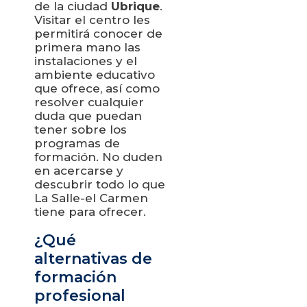
de la ciudad
Ubrique
.
Visitar el centro les
permitirá conocer de
primera mano las
instalaciones y el
ambiente educativo
que ofrece, así como
resolver cualquier
duda que puedan
tener sobre los
programas de
formación. No duden
en acercarse y
descubrir todo lo que
La Salle-el Carmen
tiene para ofrecer.
¿Qué
alternativas de
formación
profesional