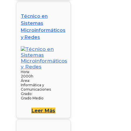
Técnico en
Sistemas
Microinformáticos
y Redes
Hora:
2000h
Área:
Informática y
Comunicaciones
Grado:
Grado Medio
Leer Más