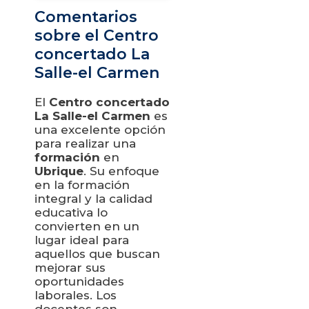
Comentarios
sobre el Centro
concertado La
Salle-el Carmen
El
Centro concertado
La Salle-el Carmen
es
una excelente opción
para realizar una
formación
en
Ubrique
. Su enfoque
en la formación
integral y la calidad
educativa lo
convierten en un
lugar ideal para
aquellos que buscan
mejorar sus
oportunidades
laborales. Los
docentes son