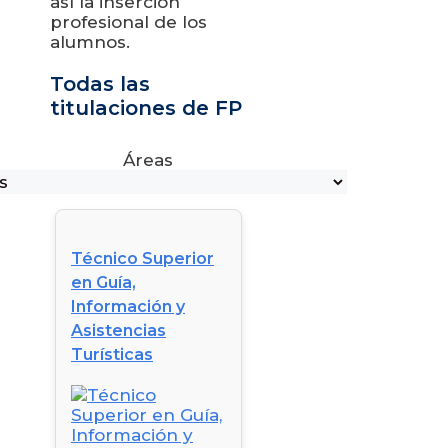
así la inserción
profesional de los
alumnos.
Todas las
titulaciones de FP
Áreas
Técnico Superior
en Guía,
Información y
Asistencias
Turísticas