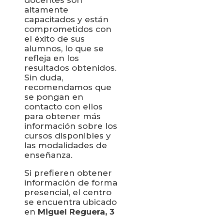
altamente
capacitados y están
comprometidos con
el éxito de sus
alumnos, lo que se
refleja en los
resultados obtenidos.
Sin duda,
recomendamos que
se pongan en
contacto con ellos
para obtener más
información sobre los
cursos disponibles y
las modalidades de
enseñanza.
Si prefieren obtener
información de forma
presencial, el centro
se encuentra ubicado
en
Miguel Reguera, 3