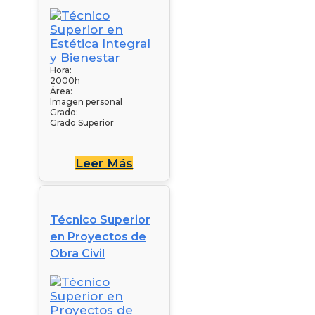
Hora:
2000h
Área:
Imagen personal
Grado:
Grado Superior
Leer Más
Técnico Superior
en Proyectos de
Obra Civil