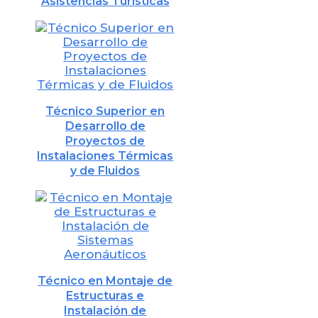
Asistencias Turísticas
Técnico Superior en
Desarrollo de
Proyectos de
Instalaciones Térmicas
y de Fluidos
Técnico en Montaje de
Estructuras e
Instalación de