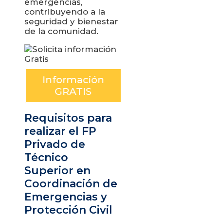
emergencias,
contribuyendo a la
seguridad y bienestar
de la comunidad.
Información
GRATIS
Requisitos para
realizar el FP
Privado de
Técnico
Superior en
Coordinación de
Emergencias y
Protección Civil