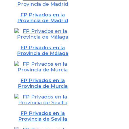
FP Privados en la
Provincia de Madrid
FP Privados en la
Provincia de Málaga
FP Privados en la
Provincia de Murcia
FP Privados en la
Provincia de Sevilla