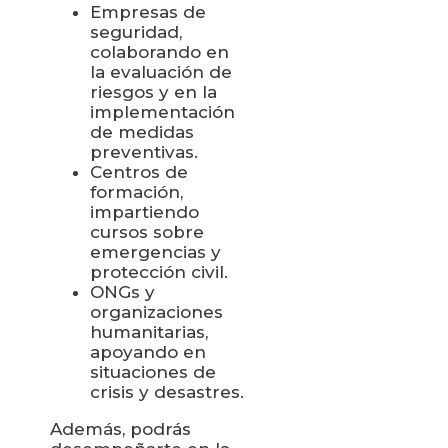
Empresas de
seguridad,
colaborando en
la evaluación de
riesgos y en la
implementación
de medidas
preventivas.
Centros de
formación,
impartiendo
cursos sobre
emergencias y
protección civil.
ONGs y
organizaciones
humanitarias,
apoyando en
situaciones de
crisis y desastres.
Además, podrás