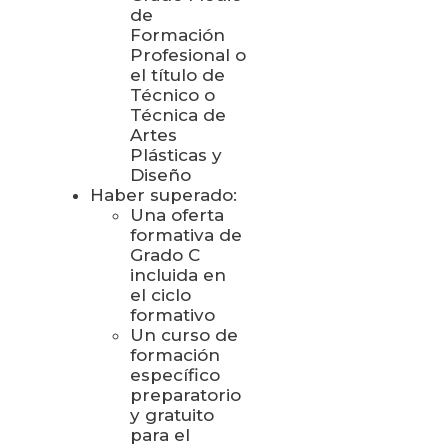
de
Formación
Profesional o
el título de
Técnico o
Técnica de
Artes
Plásticas y
Diseño
Haber superado:
Una oferta
formativa de
Grado C
incluida en
el ciclo
formativo
Un curso de
formación
específico
preparatorio
y gratuito
para el