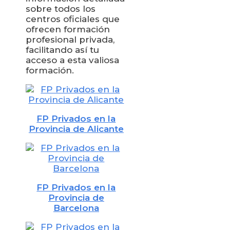
sobre todos los
centros oficiales que
ofrecen formación
profesional privada,
facilitando así tu
acceso a esta valiosa
formación.
FP Privados en la
Provincia de Alicante
FP Privados en la
Provincia de
Barcelona