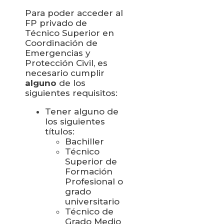
Para poder acceder al
FP privado de
Técnico Superior en
Coordinación de
Emergencias y
Protección Civil, es
necesario cumplir
alguno
de los
siguientes requisitos:
Tener alguno de
los siguientes
títulos:
Bachiller
Técnico
Superior de
Formación
Profesional o
grado
universitario
Técnico de
Grado Medio