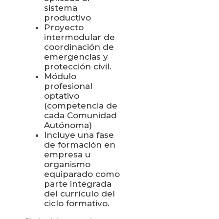
sistema
productivo
Proyecto
intermodular de
coordinación de
emergencias y
protección civil.
Módulo
profesional
optativo
(competencia de
cada Comunidad
Autónoma)
Incluye una fase
de formación en
empresa u
organismo
equiparado como
parte integrada
del currículo del
ciclo formativo.