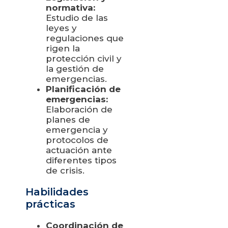
normativa:
Estudio de las
leyes y
regulaciones que
rigen la
protección civil y
la gestión de
emergencias.
Planificación de
emergencias:
Elaboración de
planes de
emergencia y
protocolos de
actuación ante
diferentes tipos
de crisis.
Habilidades
prácticas
Coordinación de