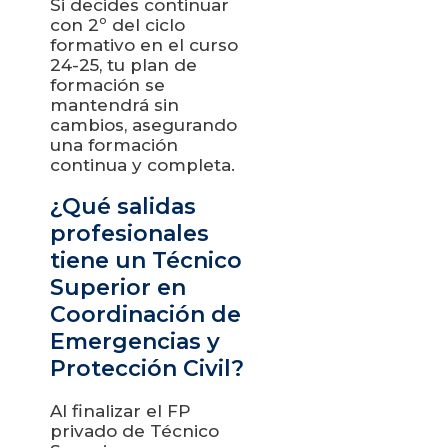
Si decides continuar
con 2º del ciclo
formativo en el curso
24-25, tu plan de
formación se
mantendrá sin
cambios, asegurando
una formación
continua y completa.
¿Qué salidas
profesionales
tiene un Técnico
Superior en
Coordinación de
Emergencias y
Protección Civil?
Al finalizar el FP
privado de Técnico