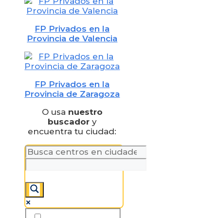
FP Privados en la
Provincia de Valencia
FP Privados en la
Provincia de Zaragoza
O usa
nuestro
buscador
y
encuentra tu ciudad: