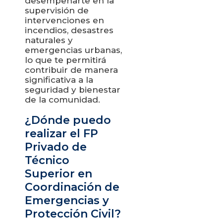
desempeñarte en la
supervisión de
intervenciones en
incendios, desastres
naturales y
emergencias urbanas,
lo que te permitirá
contribuir de manera
significativa a la
seguridad y bienestar
de la comunidad.
¿Dónde puedo
realizar el FP
Privado de
Técnico
Superior en
Coordinación de
Emergencias y
Protección Civil?