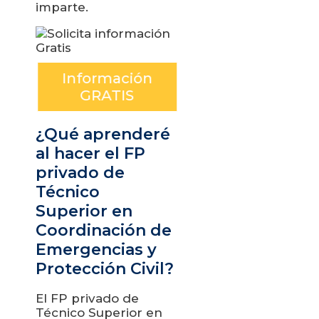
imparte.
Información
GRATIS
¿Qué aprenderé
al hacer el FP
privado de
Técnico
Superior en
Coordinación de
Emergencias y
Protección Civil?
El FP privado de
Técnico Superior en