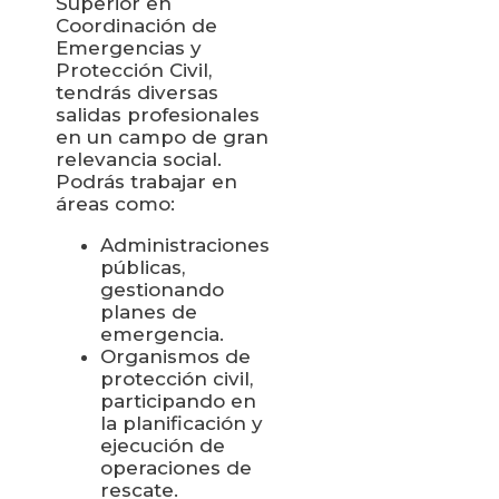
Superior en
Coordinación de
Emergencias y
Protección Civil,
tendrás diversas
salidas profesionales
en un campo de gran
relevancia social.
Podrás trabajar en
áreas como:
Administraciones
públicas,
gestionando
planes de
emergencia.
Organismos de
protección civil,
participando en
la planificación y
ejecución de
operaciones de
rescate.