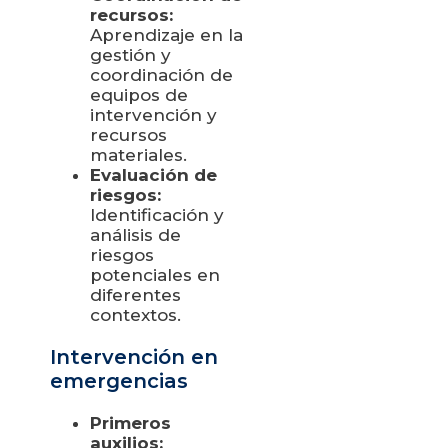
recursos:
Aprendizaje en la
gestión y
coordinación de
equipos de
intervención y
recursos
materiales.
Evaluación de
riesgos:
Identificación y
análisis de
riesgos
potenciales en
diferentes
contextos.
Intervención en
emergencias
Primeros
auxilios: