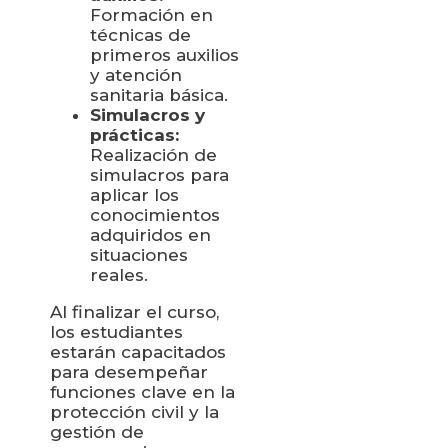
Formación en
técnicas de
primeros auxilios
y atención
sanitaria básica.
Simulacros y
prácticas:
Realización de
simulacros para
aplicar los
conocimientos
adquiridos en
situaciones
reales.
Al finalizar el curso,
los estudiantes
estarán capacitados
para desempeñar
funciones clave en la
protección civil y la
gestión de