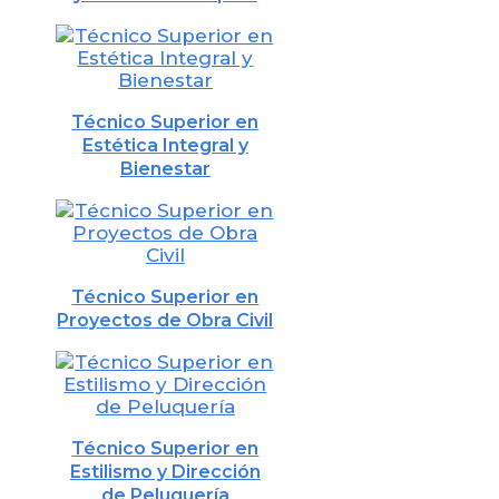
Técnico Superior en
Estética Integral y
Bienestar
Técnico Superior en
Proyectos de Obra Civil
Técnico Superior en
Estilismo y Dirección
de Peluquería