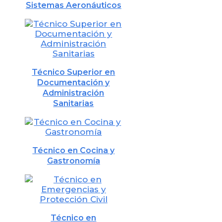
Sistemas Aeronáuticos
Técnico Superior en
Documentación y
Administración
Sanitarias
Técnico en Cocina y
Gastronomía
Técnico en