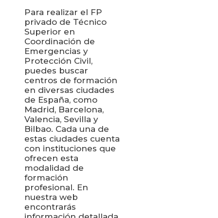
Para realizar el FP
privado de Técnico
Superior en
Coordinación de
Emergencias y
Protección Civil,
puedes buscar
centros de formación
en diversas ciudades
de España, como
Madrid, Barcelona,
Valencia, Sevilla y
Bilbao. Cada una de
estas ciudades cuenta
con instituciones que
ofrecen esta
modalidad de
formación
profesional. En
nuestra web
encontrarás
información detallada