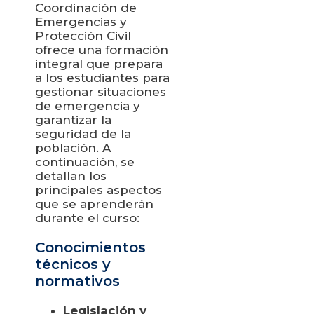
Coordinación de
Emergencias y
Protección Civil
ofrece una formación
integral que prepara
a los estudiantes para
gestionar situaciones
de emergencia y
garantizar la
seguridad de la
población. A
continuación, se
detallan los
principales aspectos
que se aprenderán
durante el curso:
Conocimientos
técnicos y
normativos
Legislación y