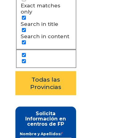
Exact matches
only
Search in title
Search in content
Todas las
Provincias
Solicita
Información en
centros de FP
Nombre y Apellidos:
*