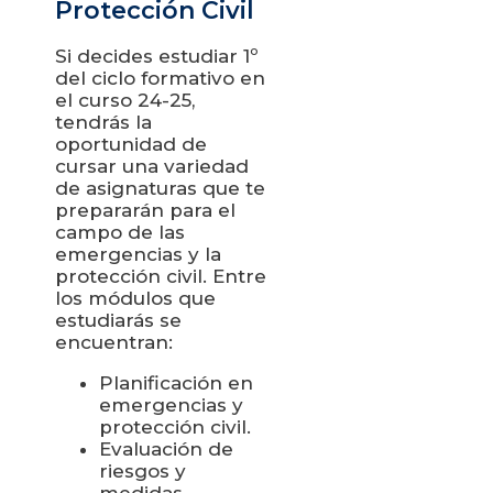
Protección Civil
Si decides estudiar 1º
del ciclo formativo en
el curso 24-25,
tendrás la
oportunidad de
cursar una variedad
de asignaturas que te
prepararán para el
campo de las
emergencias y la
protección civil. Entre
los módulos que
estudiarás se
encuentran:
Planificación en
emergencias y
protección civil.
Evaluación de
riesgos y