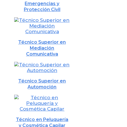
Emergencias y
Protección Civil
Técnico Superior en
Mediación
Comunicativa
Técnico Superior en
Automoción
Técnico en Peluquería
y Cosmética Capilar