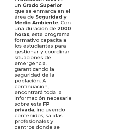
un
Grado Superior
que se enmarca en el
área de
Seguridad y
Medio Ambiente
. Con
una duración de
2000
horas
, este programa
formativo capacita a
los estudiantes para
gestionar y coordinar
situaciones de
emergencia,
garantizando la
seguridad de la
población. A
continuación,
encontrará toda la
información necesaria
sobre esta
FP
privada
, incluyendo
contenidos, salidas
profesionales y
centros donde se