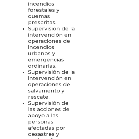
incendios
forestales y
quemas
prescritas.
Supervisión de la
intervención en
operaciones de
incendios
urbanos y
emergencias
ordinarias.
Supervisión de la
intervención en
operaciones de
salvamento y
rescate.
Supervisión de
las acciones de
apoyo a las
personas
afectadas por
desastres y