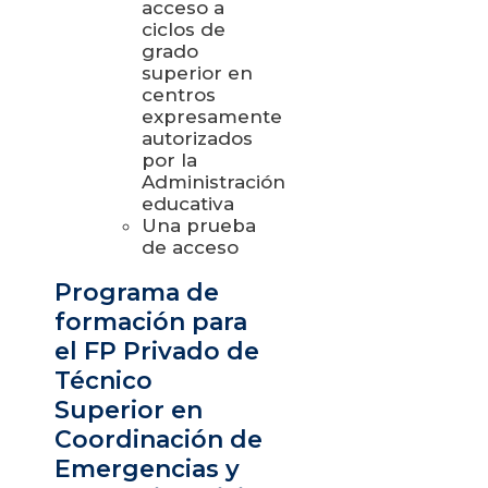
acceso a
ciclos de
grado
superior en
centros
expresamente
autorizados
por la
Administración
educativa
Una prueba
de acceso
Programa de
formación para
el FP Privado de
Técnico
Superior en
Coordinación de
Emergencias y