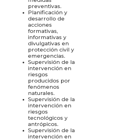
medidas
preventivas.
Planificación y
desarrollo de
acciones
formativas,
informativas y
divulgativas en
protección civil y
emergencias.
Supervisión de la
intervención en
riesgos
producidos por
fenómenos
naturales.
Supervisión de la
intervención en
riesgos
tecnológicos y
antrópicos.
Supervisión de la
intervención en