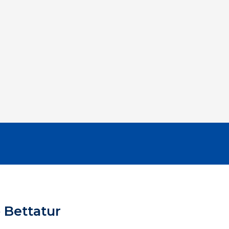
 Bettatur