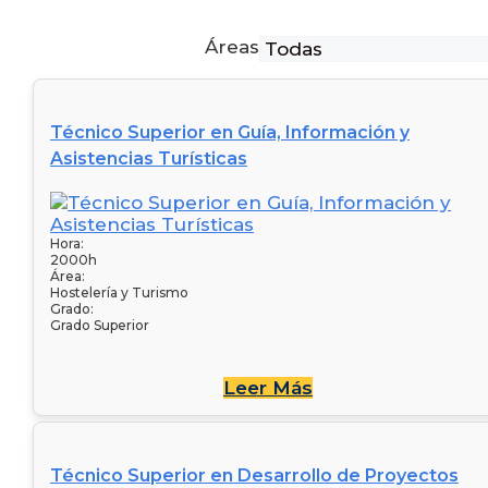
Áreas
Técnico Superior en Guía, Información y
Asistencias Turísticas
Hora:
2000h
Área:
Hostelería y Turismo
Grado:
Grado Superior
Leer Más
Técnico Superior en Desarrollo de Proyectos